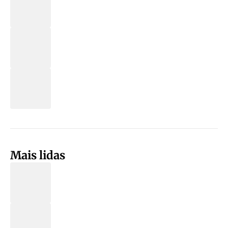
Mais lidas