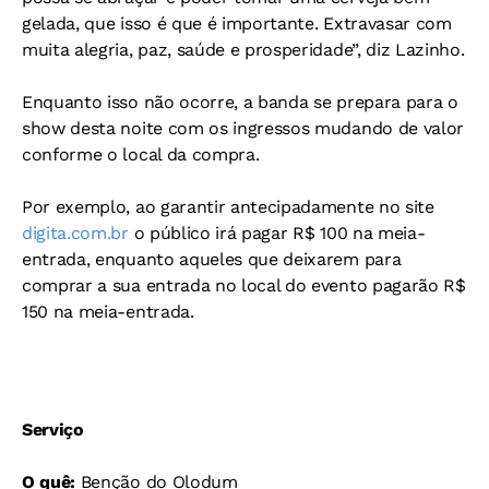
gelada, que isso é que é importante. Extravasar com
muita alegria, paz, saúde e prosperidade”, diz Lazinho.
Enquanto isso não ocorre, a banda se prepara para o
show desta noite com os ingressos mudando de valor
conforme o local da compra.
Por exemplo, ao garantir antecipadamente no site
digita.com.br
o público irá pagar R$ 100 na meia-
entrada, enquanto aqueles que deixarem para
comprar a sua entrada no local do evento pagarão R$
150 na meia-entrada.
Serviço
O quê:
Benção do Olodum