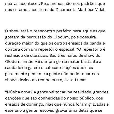
não vai acontecer. Pelo menos não nos padrões que
nós estamos acostumados”, comenta Matheus Vidal.
O show será o reencontro perfeito para aqueles que
gostam da percussão do Olodum, pois possuirá
duração maior do que os outros ensaios da banda e
contará com um repertório especial. “O repertório é
recheado de clássicos. São três horas de show do
Olodum, então vai dar pra gente matar bastante a
saudade da galera e colocar canções que eles
geralmente pedem e a gente não pode tocar nos
shows devido ao tempo curto, avisa Lucas.
“Música nova? A gente vai tocar, na realidade, grandes
canções que são conhecidas do nosso público, dos
ensaios de domingo, mas que nunca foram gravadas e
esse ano a gente resolveu gravar uma delas que se