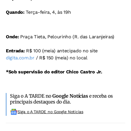
Quando:
Terça-feira, 4, às 19h
Onde:
Praça Tieta, Pelourinho (R. das Laranjeiras)
Entrada:
R$ 100 (meia) antecipado no site
digita.com.br
/ R$ 150 (meia) no local
*Sob supervisão do editor Chico Castro Jr.
Siga o A TARDE no
Google Notícias
e receba os
principais destaques do dia.
Siga o A TARDE no Google Noticias