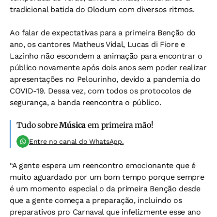
tradicional batida do Olodum com diversos ritmos.
Ao falar de expectativas para a primeira Benção do
ano, os cantores Matheus Vidal, Lucas di Fiore e
Lazinho não escondem a animação para encontrar o
público novamente após dois anos sem poder realizar
apresentações no Pelourinho, devido a pandemia do
COVID-19. Dessa vez, com todos os protocolos de
segurança, a banda reencontra o público.
Tudo sobre
Música
em primeira mão!
Entre no canal do WhatsApp.
“A gente espera um reencontro emocionante que é
muito aguardado por um bom tempo porque sempre
é um momento especial o da primeira Benção desde
que a gente começa a preparação, incluindo os
preparativos pro Carnaval que infelizmente esse ano