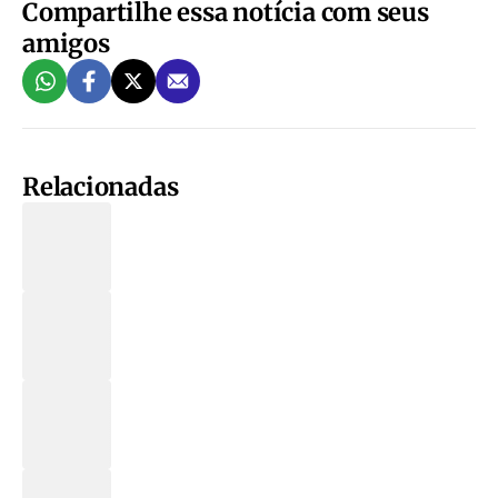
Compartilhe essa notícia com seus
amigos
Relacionadas