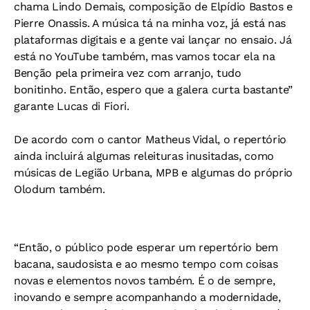
chama Lindo Demais, composição de Elpídio Bastos e
Pierre Onassis. A música tá na minha voz, já está nas
plataformas digitais e a gente vai lançar no ensaio. Já
está no YouTube também, mas vamos tocar ela na
Benção pela primeira vez com arranjo, tudo
bonitinho. Então, espero que a galera curta bastante”
garante Lucas di Fiori.
De acordo com o cantor Matheus Vidal, o repertório
ainda incluirá algumas releituras inusitadas, como
músicas de Legião Urbana, MPB e algumas do próprio
Olodum também.
“Então, o público pode esperar um repertório bem
bacana, saudosista e ao mesmo tempo com coisas
novas e elementos novos também. É o de sempre,
inovando e sempre acompanhando a modernidade,