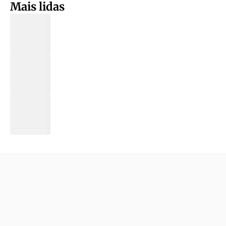
Mais lidas