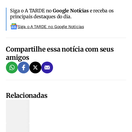
Siga o A TARDE no
Google Notícias
e receba os
principais destaques do dia.
Siga o A TARDE no Google Noticias
Compartilhe essa notícia com seus
amigos
Relacionadas