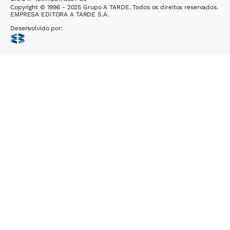
Copyright © 1996 - 2025 Grupo A TARDE. Todos os direitos reservados.
EMPRESA EDITORA A TARDE S.A.
Desenvolvido por: