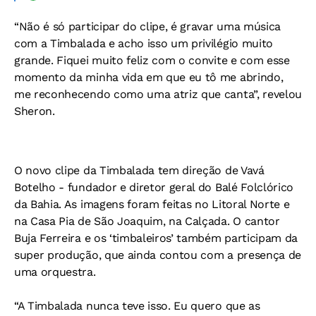
“Não é só participar do clipe, é gravar uma música
com a Timbalada e acho isso um privilégio muito
grande. Fiquei muito feliz com o convite e com esse
momento da minha vida em que eu tô me abrindo,
me reconhecendo como uma atriz que canta”, revelou
Sheron.
O novo clipe da Timbalada tem direção de Vavá
Botelho - fundador e diretor geral do Balé Folclórico
da Bahia. As imagens foram feitas no Litoral Norte e
na Casa Pia de São Joaquim, na Calçada. O cantor
Buja Ferreira e os ‘timbaleiros’ também participam da
super produção, que ainda contou com a presença de
uma orquestra.
“A Timbalada nunca teve isso. Eu quero que as