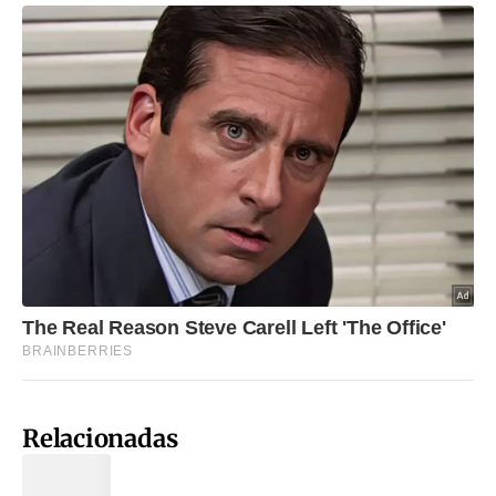
Relacionadas