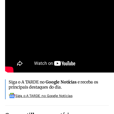
Siga o A TARDE no
Google Notícias
e receba os
principais destaques do dia.
Siga o A TARDE no Google Noticias