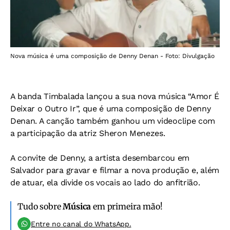
Nova música é uma composição de Denny Denan - Foto: Divulgação
A banda Timbalada lançou a sua nova música “Amor É
Deixar o Outro Ir”, que é uma composição de Denny
Denan. A canção também ganhou um videoclipe com
a participação da atriz Sheron Menezes.
A convite de Denny, a artista desembarcou em
Salvador para gravar e filmar a nova produção e, além
de atuar, ela divide os vocais ao lado do anfitrião.
Tudo sobre
Música
em primeira mão!
Entre no canal do WhatsApp.