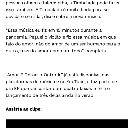
pessoas olhem e falem: olha, a Timbalada pode fazer
isso também. A Timbalada é muito linda para ser
ouvida e sentida”, disse sobre a nova música.
“Essa música eu fiz em 15 minutos durante a
pandemia. Peguei o violão e fiz essa música em que
falo do amor, não do amor de um ser humano para o
outro, mas do amor como um todo”, completa.
“Amor É Deixar o Outro Ir” já está disponível nas
plataformas de música e no YouTube, e faz parte de
um EP que vai contar com quatro faixas e terá o
lançamento de três delas ainda no verão.
Assista ao clipe: