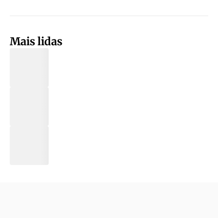
Mais lidas