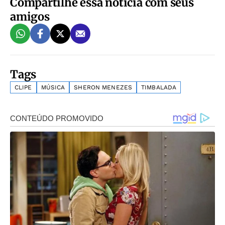
Compartilhe essa notícia com seus
amigos
Tags
CLIPE
MÚSICA
SHERON MENEZES
TIMBALADA