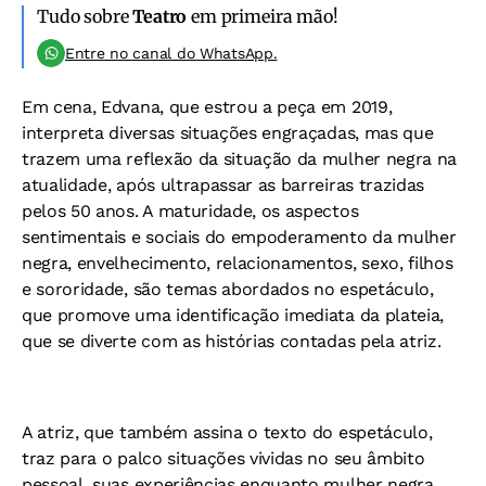
Tudo sobre
Teatro
em primeira mão!
Entre no canal do WhatsApp.
Em cena, Edvana, que estrou a peça em 2019,
interpreta diversas situações engraçadas, mas que
trazem uma reflexão da situação da mulher negra na
atualidade, após ultrapassar as barreiras trazidas
pelos 50 anos. A maturidade, os aspectos
sentimentais e sociais do empoderamento da mulher
negra, envelhecimento, relacionamentos, sexo, filhos
e sororidade, são temas abordados no espetáculo,
que promove uma identificação imediata da plateia,
que se diverte com as histórias contadas pela atriz.
A atriz, que também assina o texto do espetáculo,
traz para o palco situações vividas no seu âmbito
pessoal, suas experiências enquanto mulher negra,