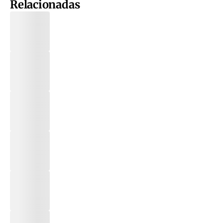
Relacionadas