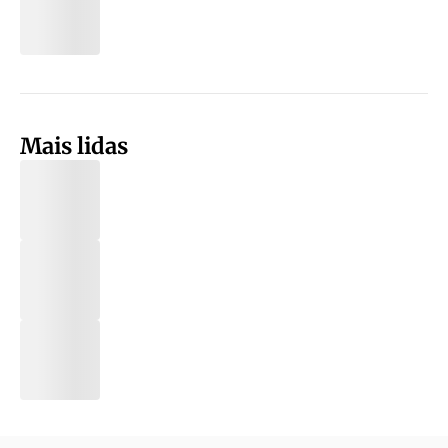
Mais lidas