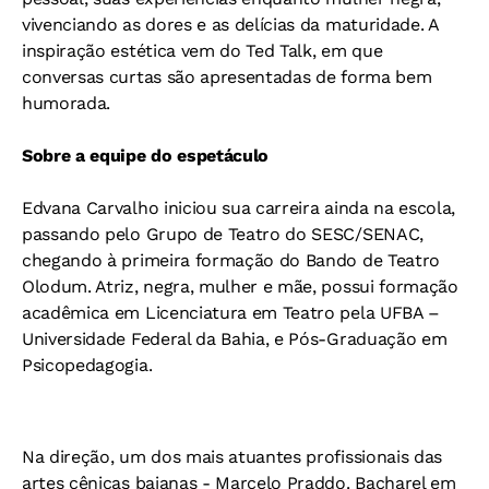
vivenciando as dores e as delícias da maturidade. A
inspiração estética vem do Ted Talk, em que
conversas curtas são apresentadas de forma bem
humorada.
Sobre a equipe do espetáculo
Edvana Carvalho iniciou sua carreira ainda na escola,
passando pelo Grupo de Teatro do SESC/SENAC,
chegando à primeira formação do Bando de Teatro
Olodum. Atriz, negra, mulher e mãe, possui formação
acadêmica em Licenciatura em Teatro pela UFBA –
Universidade Federal da Bahia, e Pós-Graduação em
Psicopedagogia.
Na direção, um dos mais atuantes profissionais das
artes cênicas baianas - Marcelo Praddo. Bacharel em