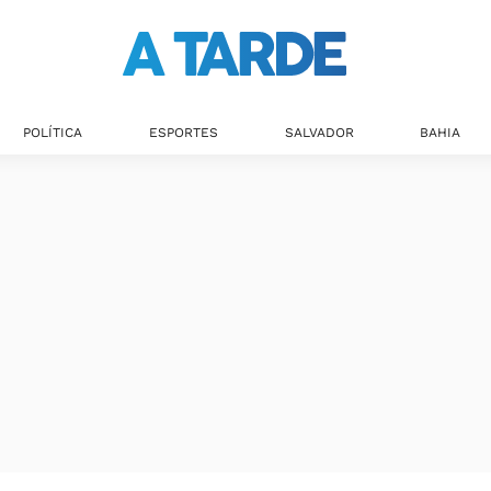
POLÍTICA
ESPORTES
SALVADOR
BAHIA