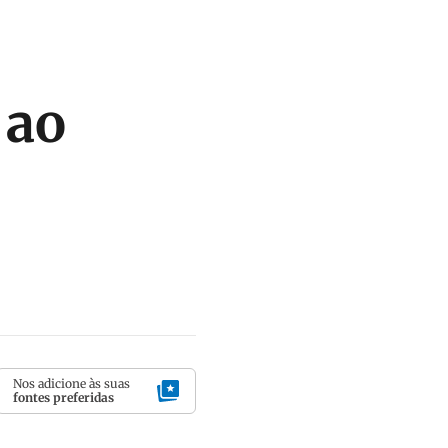
 ao
Nos adicione às suas
fontes preferidas