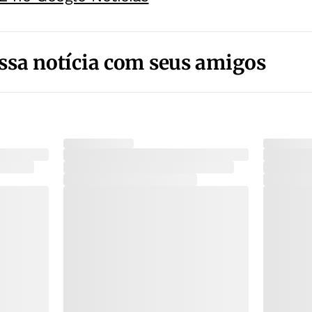
ssa notícia com seus amigos