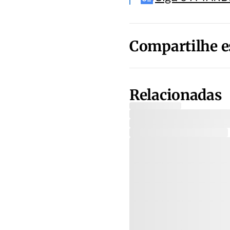
Compartilhe e
Relacionadas