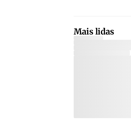
Mais lidas