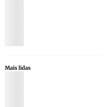
Mais lidas