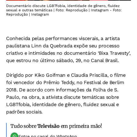
Documentário discute LGBTfobia, identidade de gênero, fluidez
sexual e outras temáticas | Foto: Reprodução | Instagram - Foto:
Reprodução | Instagram
Conhecida pelas performances viscerais, a artista
paulistana Linn da Quebrada expõe seu processo
criativo e intimidades no documentário ‘Bixa Travesty’,
que estrou no último sábado, 29, no Canal Brasil.
Dirigido por Kiko Goifman e Claudia Priscilla, o filme
foi vencedor do Prêmio Teddy, no Festival de Berlim
2018. De acordo com informações da Folha de S.
Paulo, na obra, a ativista discute temáticas sobre
LGBTfobia, identidade de gênero, fluidez sexual e
padrões sociais.
Tudo sobre
Televisão
em primeira mão!
Entre no canal do WhatsApp.