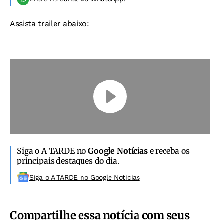
Assista trailer abaixo
:
Siga o A TARDE no
Google Notícias
e receba os
principais destaques do dia.
Siga o A TARDE no Google Noticias
Compartilhe essa notícia com seus