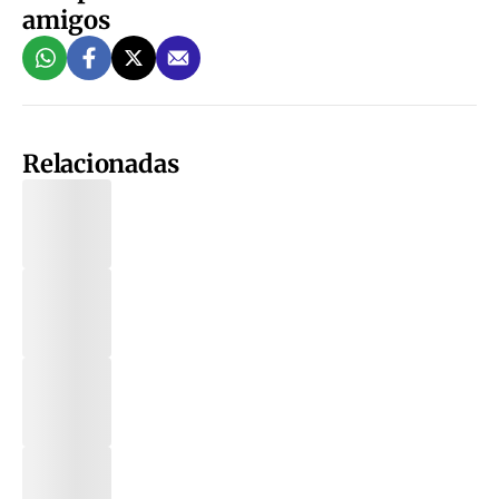
amigos
Relacionadas