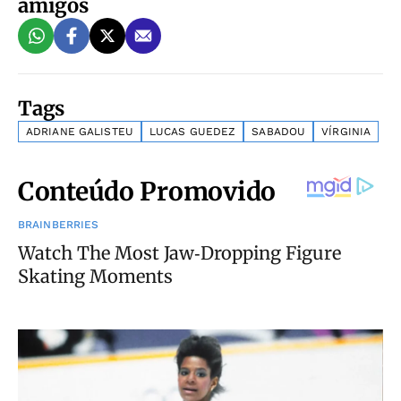
amigos
Tags
ADRIANE GALISTEU
LUCAS GUEDEZ
SABADOU
VÍRGINIA