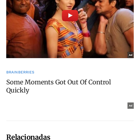
Relacionadas