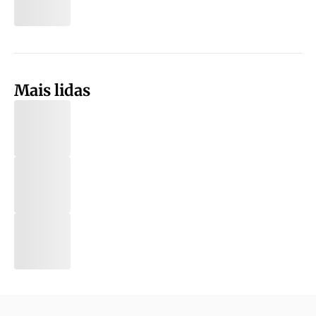
Mais lidas