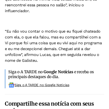
reencontrei essa pessoa no salão”, iniciou o
influenciador.
“Eu não vou contar o motivo que eu fiquei chateado
com ela, o que ela falou, mas eu compartilhei com a
Vi porque foi uma coisa que eu vivi aqui no programa
e eu me decepcionei demais. Cheguei até a dar
unfollow”, afirmou Lucas, que em seguida revelou o
nome de Galisteu.
Siga o A TARDE no
Google Notícias
e receba os
principais destaques do dia.
Siga o A TARDE no Google Noticias
Compartilhe essa notícia com seus