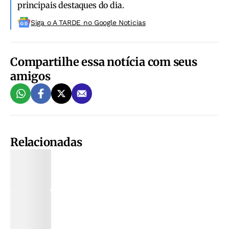
principais destaques do dia.
Siga o A TARDE no Google Noticias
Compartilhe essa notícia com seus
amigos
Relacionadas