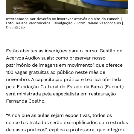
Interessados por deverão se inscrever através do site da Funceb |
Foto: Raiane Vasconcelos | Divulgação - Foto: Raiane Vasconcelos |
Divulgação
Estão abertas as inscrições para o curso 'Gestão de
Acervos Audiovisuais: como preservar nosso
patrimônio de imagens em movimento', que oferece
100 vagas gratuitas ao público neste mês de
novembro. A capacitação prática e teórica ofertada
pela Fundação Cultural do Estado da Bahia (Funceb)
será ministrada pela especialista em restauração
Fernanda Coelho.
“Ainda que as aulas sejam expositivas, todos os
conceitos tratados serão exemplificados com estudos
de casos práticos”, explica a professora, que integrou