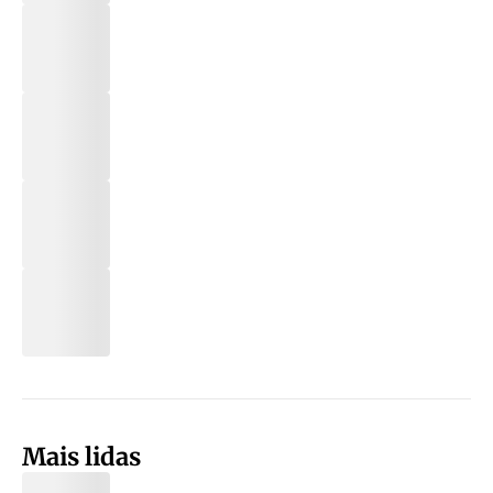
Mais lidas