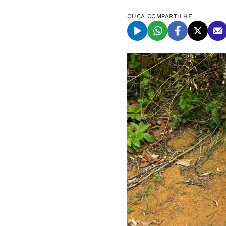
OUÇA
COMPARTILHE