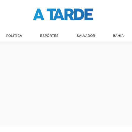
POLÍTICA
ESPORTES
SALVADOR
BAHIA