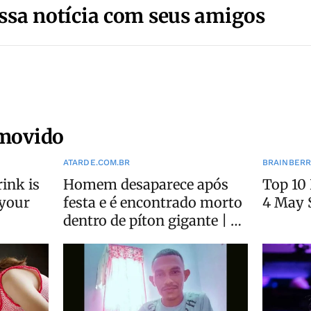
ssa notícia com seus amigos