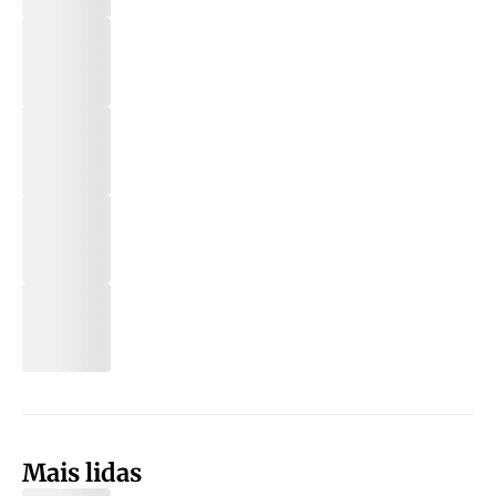
Mais lidas