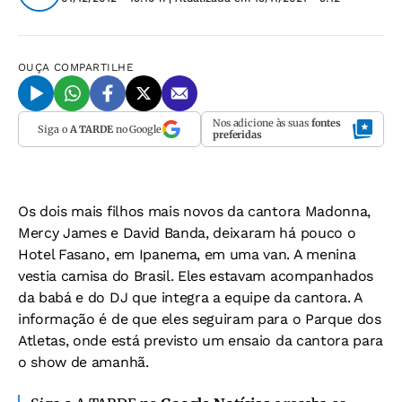
OUÇA
COMPARTILHE
Nos adicione às suas
fontes
Siga o
A TARDE
no Google
preferidas
Os dois mais filhos mais novos da cantora Madonna,
Mercy James e David Banda, deixaram há pouco o
Hotel Fasano, em Ipanema, em uma van. A menina
vestia camisa do Brasil. Eles estavam acompanhados
da babá e do DJ que integra a equipe da cantora. A
informação é de que eles seguiram para o Parque dos
Atletas, onde está previsto um ensaio da cantora para
o show de amanhã.