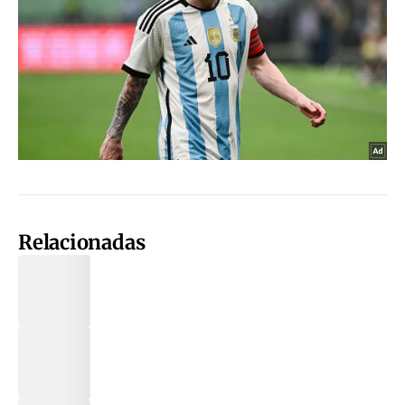
Relacionadas