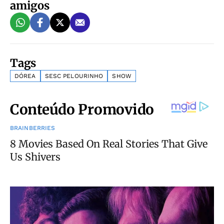
amigos
Tags
DÓREA
SESC PELOURINHO
SHOW