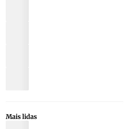
Mais lidas