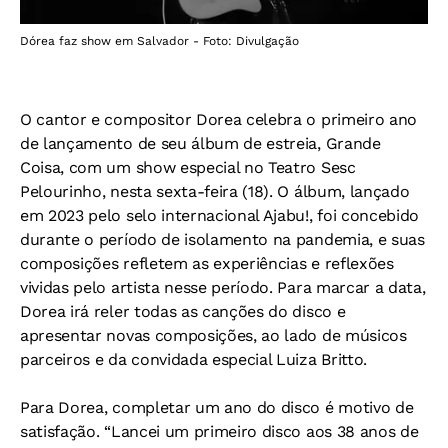
Dórea faz show em Salvador - Foto: Divulgação
O cantor e compositor Dorea celebra o primeiro ano
de lançamento de seu álbum de estreia, Grande
Coisa, com um show especial no Teatro Sesc
Pelourinho, nesta sexta-feira (18). O álbum, lançado
em 2023 pelo selo internacional Ajabu!, foi concebido
durante o período de isolamento na pandemia, e suas
composições refletem as experiências e reflexões
vividas pelo artista nesse período. Para marcar a data,
Dorea irá reler todas as canções do disco e
apresentar novas composições, ao lado de músicos
parceiros e da convidada especial Luiza Britto.
Para Dorea, completar um ano do disco é motivo de
satisfação. “Lancei um primeiro disco aos 38 anos de