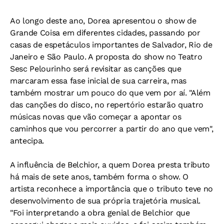
Ao longo deste ano, Dorea apresentou o show de
Grande Coisa em diferentes cidades, passando por
casas de espetáculos importantes de Salvador, Rio de
Janeiro e São Paulo. A proposta do show no Teatro
Sesc Pelourinho será revisitar as canções que
marcaram essa fase inicial de sua carreira, mas
também mostrar um pouco do que vem por aí. "Além
das canções do disco, no repertório estarão quatro
músicas novas que vão começar a apontar os
caminhos que vou percorrer a partir do ano que vem",
antecipa.
A influência de Belchior, a quem Dorea presta tributo
há mais de sete anos, também forma o show. O
artista reconhece a importância que o tributo teve no
desenvolvimento de sua própria trajetória musical.
"Foi interpretando a obra genial de Belchior que