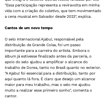
"Essa participação representa a reviravolta em minha
vida com a criação do coletivo, que tem movimentado
a cena musical em Salvador desde 2023", explica.
Cantos de um novo tempo
O selo internacional Ajabu!, responsável pela
distribuição de Grande Coisa, foi um passo
importante para a carreira do artista. Embora o
álbum já estivesse finalizado antes da parceria, o
apoio do selo ajudou a amplificar o alcance do
trabalho de Dorea, tanto no Brasil quanto no exterior.
"A Ajabu! foi essencial para a distribuição, tanto por
aqui quanto lá fora. É claro que desejo um alcance
maior para meu trabalho, mas o selo me ajudou
muito a realizar esse primeiro sonho", comenta o
cantor.