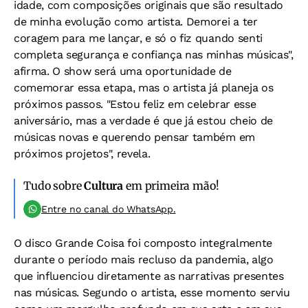
idade, com composições originais que são resultado
de minha evolução como artista. Demorei a ter
coragem para me lançar, e só o fiz quando senti
completa segurança e confiança nas minhas músicas",
afirma. O show será uma oportunidade de
comemorar essa etapa, mas o artista já planeja os
próximos passos. "Estou feliz em celebrar esse
aniversário, mas a verdade é que já estou cheio de
músicas novas e querendo pensar também em
próximos projetos", revela.
Tudo sobre
Cultura
em primeira mão!
Entre no canal do WhatsApp.
O disco Grande Coisa foi composto integralmente
durante o período mais recluso da pandemia, algo
que influenciou diretamente as narrativas presentes
nas músicas. Segundo o artista, esse momento serviu