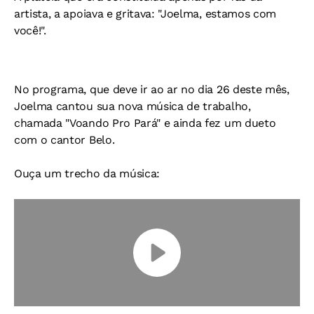
artista, a apoiava e gritava: "Joelma, estamos com
você!".
No programa, que deve ir ao ar no dia 26 deste mês,
Joelma cantou sua nova música de trabalho,
chamada "Voando Pro Pará" e ainda fez um dueto
com o cantor Belo.
Ouça um trecho da música: