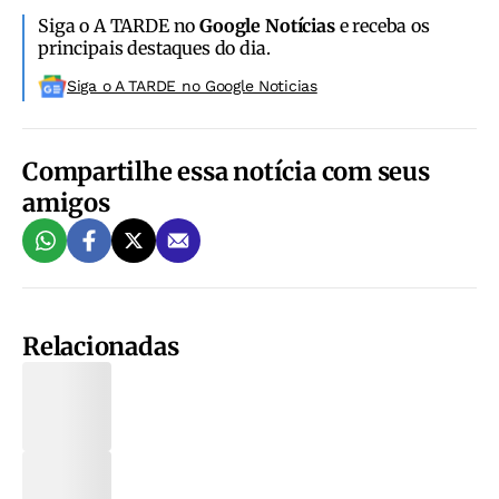
Siga o A TARDE no
Google Notícias
e receba os
principais destaques do dia.
Siga o A TARDE no Google Noticias
Compartilhe essa notícia com seus
amigos
Relacionadas