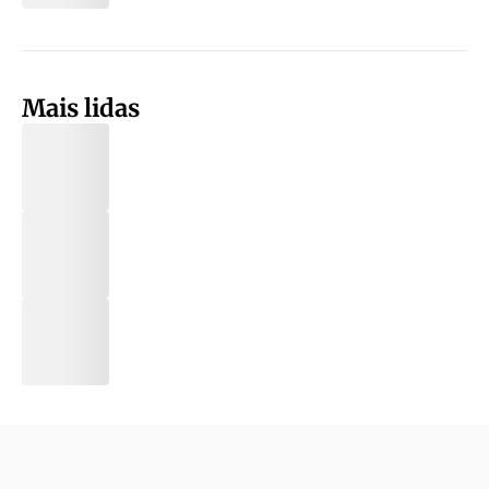
Mais lidas