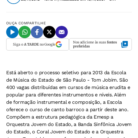
OUÇA
COMPARTILHE
Nos adicione às suas
fontes
Siga o
A TARDE
no Google
preferidas
Está aberto o processo seletivo para 2013 da Escola
de Música do Estado de São Paulo - Tom Jobim. São
400 vagas distribuídas em cursos de música erudita e
popular para diferentes instrumentos e níveis. Além
de formação instrumental e composição, a Escola
oferece o curso de canto barroco a partir deste ano.
Compõem a estrutura pedagógica da Emesp a
Orquestra Jovem do Estado, a Banda Sinfônica Jovem
do Estado, o Coral Jovem do Estado e a Orquestra