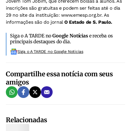
Jovem Tom Jobim, que oferecem bolsas a alunos. As
inscrições são gratuitas e podem ser feitas até o dia
29 no site da instituição: www.emesp.org.br. As
informações são do jornal
O Estado de S. Paulo.
Siga o A TARDE no
Google Notícias
e receba os
principais destaques do dia.
Siga o A TARDE no Google Noticias
Compartilhe essa notícia com seus
amigos
Relacionadas