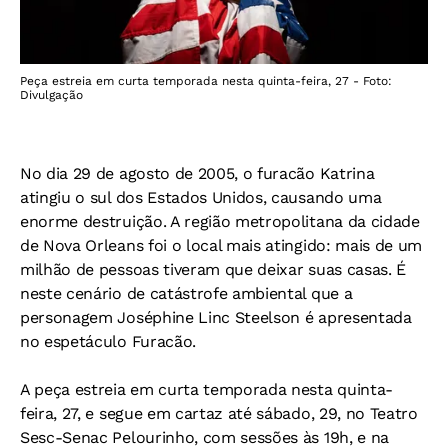
Peça estreia em curta temporada nesta quinta-feira, 27 - Foto:
Divulgação
No dia 29 de agosto de 2005, o furacão Katrina
atingiu o sul dos Estados Unidos, causando uma
enorme destruição. A região metropolitana da cidade
de Nova Orleans foi o local mais atingido: mais de um
milhão de pessoas tiveram que deixar suas casas. É
neste cenário de catástrofe ambiental que a
personagem Joséphine Linc Steelson é apresentada
no espetáculo Furacão.
A peça estreia em curta temporada nesta quinta-
feira, 27, e segue em cartaz até sábado, 29, no Teatro
Sesc-Senac Pelourinho, com sessões às 19h, e na