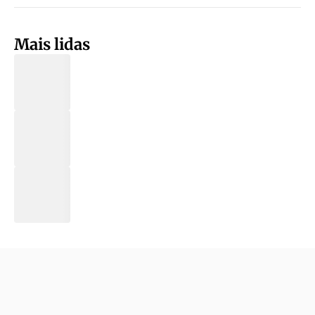
Mais lidas