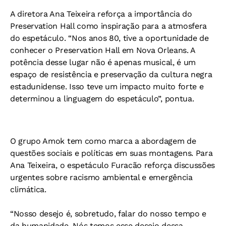
A diretora Ana Teixeira reforça a importância do
Preservation Hall como inspiração para a atmosfera
do espetáculo. “Nos anos 80, tive a oportunidade de
conhecer o Preservation Hall em Nova Orleans. A
potência desse lugar não é apenas musical, é um
espaço de resistência e preservação da cultura negra
estadunidense. Isso teve um impacto muito forte e
determinou a linguagem do espetáculo”, pontua.
O grupo Amok tem como marca a abordagem de
questões sociais e políticas em suas montagens. Para
Ana Teixeira, o espetáculo Furacão reforça discussões
urgentes sobre racismo ambiental e emergência
climática.
“Nosso desejo é, sobretudo, falar do nosso tempo e
da humanidade. Nós temos esse desejo dessa