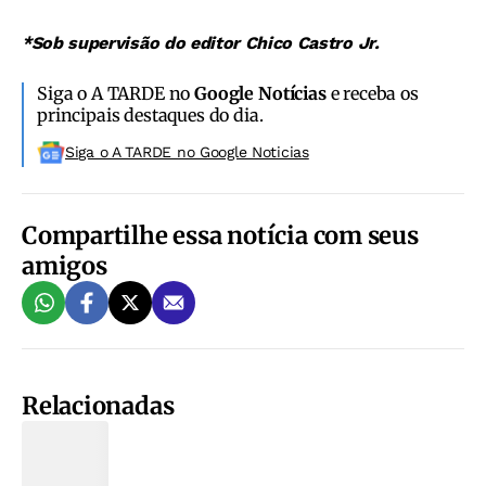
*Sob supervisão do editor Chico Castro Jr.
Siga o A TARDE no
Google Notícias
e receba os
principais destaques do dia.
Siga o A TARDE no Google Noticias
Compartilhe essa notícia com seus
amigos
Relacionadas