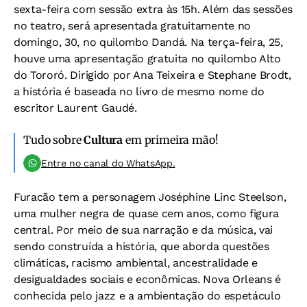
sexta-feira com sessão extra às 15h. Além das sessões
no teatro, será apresentada gratuitamente no
domingo, 30, no quilombo Dandá. Na terça-feira, 25,
houve uma apresentação gratuita no quilombo Alto
do Tororó. Dirigido por Ana Teixeira e Stephane Brodt,
a história é baseada no livro de mesmo nome do
escritor Laurent Gaudé.
Tudo sobre
Cultura
em primeira mão!
Entre no canal do WhatsApp.
Furacão tem a personagem Joséphine Linc Steelson,
uma mulher negra de quase cem anos, como figura
central. Por meio de sua narração e da música, vai
sendo construída a história, que aborda questões
climáticas, racismo ambiental, ancestralidade e
desigualdades sociais e econômicas. Nova Orleans é
conhecida pelo jazz e a ambientação do espetáculo