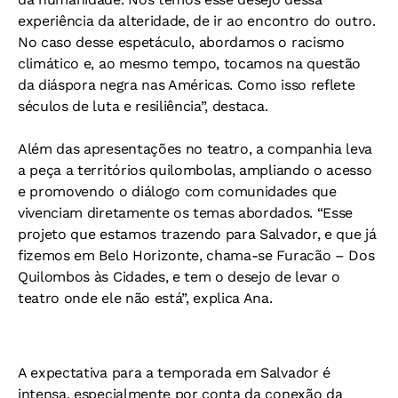
experiência da alteridade, de ir ao encontro do outro.
No caso desse espetáculo, abordamos o racismo
climático e, ao mesmo tempo, tocamos na questão
da diáspora negra nas Américas. Como isso reflete
séculos de luta e resiliência”, destaca.
Além das apresentações no teatro, a companhia leva
a peça a territórios quilombolas, ampliando o acesso
e promovendo o diálogo com comunidades que
vivenciam diretamente os temas abordados. “Esse
projeto que estamos trazendo para Salvador, e que já
fizemos em Belo Horizonte, chama-se Furacão – Dos
Quilombos às Cidades, e tem o desejo de levar o
teatro onde ele não está”, explica Ana.
A expectativa para a temporada em Salvador é
intensa, especialmente por conta da conexão da