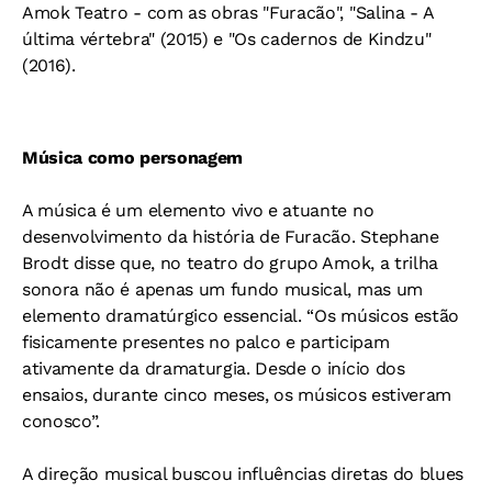
Amok Teatro - com as obras "Furacão", "Salina - A
última vértebra" (2015) e "Os cadernos de Kindzu"
(2016).
Música como personagem
A música é um elemento vivo e atuante no
desenvolvimento da história de Furacão. Stephane
Brodt disse que, no teatro do grupo Amok, a trilha
sonora não é apenas um fundo musical, mas um
elemento dramatúrgico essencial. “Os músicos estão
fisicamente presentes no palco e participam
ativamente da dramaturgia. Desde o início dos
ensaios, durante cinco meses, os músicos estiveram
conosco”.
A direção musical buscou influências diretas do blues