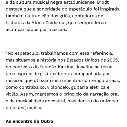
e da cultura musical negra estadunidense. Brodt
destaca que a sonoridade do espetáculo foi inspirada
também na tradição dos griôs, contadores de
histórias da África Ocidental, que sempre foram
acompanhados por músicos.
“No espetáculo, trabalhamos com essa referência,
mas situamos a história nos Estados Unidos de 2005,
no contexto do furacão Katrina. Josefine se torna
uma espécie de griô moderna, acompanhada por
músicos que utilizam instrumentos contemporâneos,
como contrabaixo, violoncelo, guitarra elétrica e
violão. Assim, mantemos o princípio da narração oral
e da musicalidade ancestral, mas dentro do universo
do blues”, explica.
Ao encontro do Outro