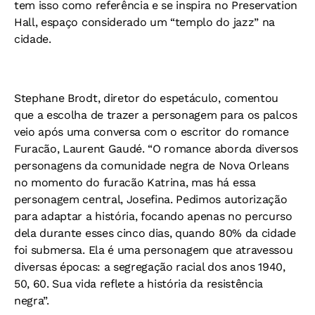
tem isso como referência e se inspira no Preservation
Hall, espaço considerado um “templo do jazz” na
cidade.
Stephane Brodt, diretor do espetáculo, comentou
que a escolha de trazer a personagem para os palcos
veio após uma conversa com o escritor do romance
Furacão, Laurent Gaudé. “O romance aborda diversos
personagens da comunidade negra de Nova Orleans
no momento do furacão Katrina, mas há essa
personagem central, Josefina. Pedimos autorização
para adaptar a história, focando apenas no percurso
dela durante esses cinco dias, quando 80% da cidade
foi submersa. Ela é uma personagem que atravessou
diversas épocas: a segregação racial dos anos 1940,
50, 60. Sua vida reflete a história da resistência
negra”.