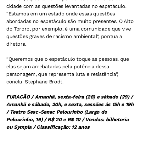
cidade com as questões levantadas no espetáculo.
“Estamos em um estado onde essas questões
abordadas no espetáculo são muito presentes. O Alto
do Tororó, por exemplo, é uma comunidade que vive
questões graves de racismo ambiental”, pontua a
diretora.
“Queremos que o espetáculo toque as pessoas, que
elas sejam arrebatadas pela potência dessa
personagem, que representa luta e resistência”,
conclui Stephane Brodt.
FURACÃO / Amanhã, sexta-feira (28) e sábado (29) /
Amanhã e sábado, 20h, e sexta, sessões às 15h e 19h
/ Teatro Sesc-Senac Pelourinho (Largo do
Pelourinho, 19) / R$ 20 e R$ 10 / Vendas: bilheteria
ou Sympla / Classificação: 12 anos