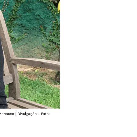
ancuso | Divulgação - Foto: