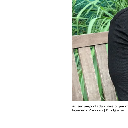
Ao ser perguntada sobre o que mu
Filomena Mancuso | Divulgação