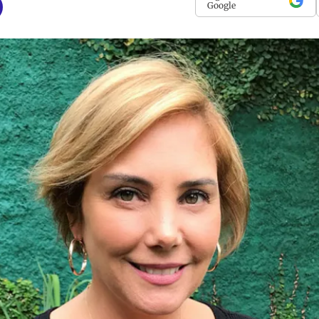
Google