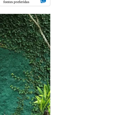
fontes preferidas