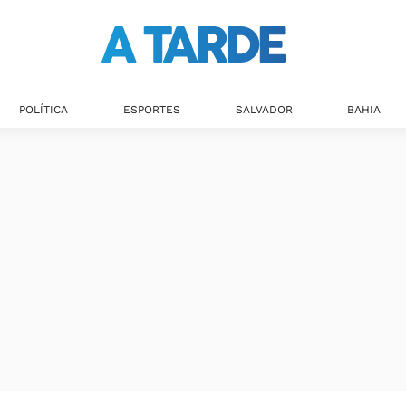
POLÍTICA
ESPORTES
SALVADOR
BAHIA