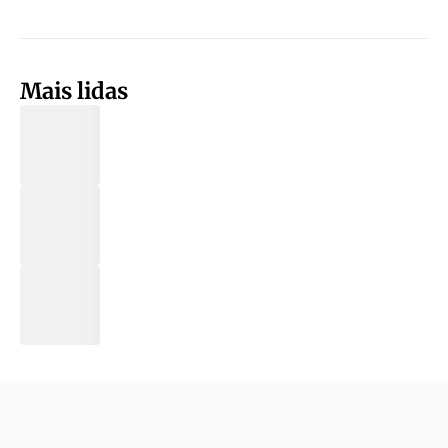
Mais lidas