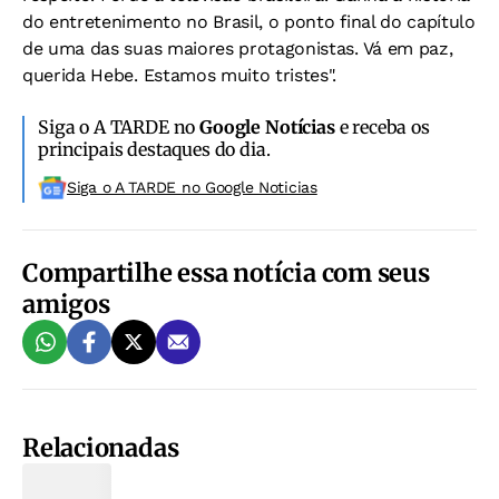
do entretenimento no Brasil, o ponto final do capítulo
de uma das suas maiores protagonistas. Vá em paz,
querida Hebe. Estamos muito tristes".
Siga o A TARDE no
Google Notícias
e receba os
principais destaques do dia.
Siga o A TARDE no Google Noticias
Compartilhe essa notícia com seus
amigos
Relacionadas