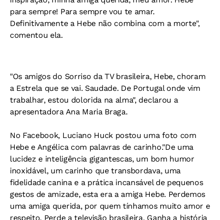
para sempre! Para sempre vou te amar.
Definitivamente a Hebe não combina com a morte",
comentou ela.
"Os amigos do Sorriso da TV brasileira, Hebe, choram
a Estrela que se vai. Saudade. De Portugal onde vim
trabalhar, estou dolorida na alma", declarou a
apresentadora Ana Maria Braga.
No Facebook, Luciano Huck postou uma foto com
Hebe e Angélica com palavras de carinho."De uma
lucidez e inteligência gigantescas, um bom humor
inoxidável, um carinho que transbordava, uma
fidelidade canina e a prática incansável de pequenos
gestos de amizade, esta era a amiga Hebe. Perdemos
uma amiga querida, por quem tínhamos muito amor e
respeito. Perde a televisão brasileira. Ganha a história