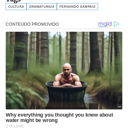
CULTURA
DRAMATURGIA
FERNANDO SAMPAIO