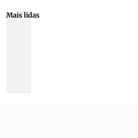
Mais lidas