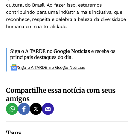
cultural do Brasil. Ao fazer isso, estaremos
contribuindo para uma indústria mais inclusiva, que
reconhece, respeita e celebra a beleza da diversidade
humana em sua totalidade.
Siga o A TARDE no
Google Notícias
e receba os
principais destaques do dia.
Siga o A TARDE no Google Noticias
Compartilhe essa notícia com seus
amigos
Tags