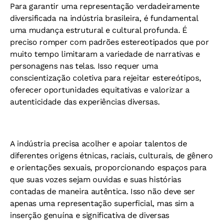
Para garantir uma representação verdadeiramente
diversificada na indústria brasileira, é fundamental
uma mudança estrutural e cultural profunda. É
preciso romper com padrões estereotipados que por
muito tempo limitaram a variedade de narrativas e
personagens nas telas. Isso requer uma
conscientização coletiva para rejeitar estereótipos,
oferecer oportunidades equitativas e valorizar a
autenticidade das experiências diversas.
A indústria precisa acolher e apoiar talentos de
diferentes origens étnicas, raciais, culturais, de gênero
e orientações sexuais, proporcionando espaços para
que suas vozes sejam ouvidas e suas histórias
contadas de maneira autêntica. Isso não deve ser
apenas uma representação superficial, mas sim a
inserção genuína e significativa de diversas