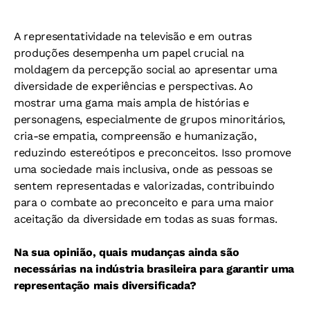
A representatividade na televisão e em outras
produções desempenha um papel crucial na
moldagem da percepção social ao apresentar uma
diversidade de experiências e perspectivas. Ao
mostrar uma gama mais ampla de histórias e
personagens, especialmente de grupos minoritários,
cria-se empatia, compreensão e humanização,
reduzindo estereótipos e preconceitos. Isso promove
uma sociedade mais inclusiva, onde as pessoas se
sentem representadas e valorizadas, contribuindo
para o combate ao preconceito e para uma maior
aceitação da diversidade em todas as suas formas.
Na sua opinião, quais mudanças ainda são
necessárias na indústria brasileira para garantir uma
representação mais diversificada?