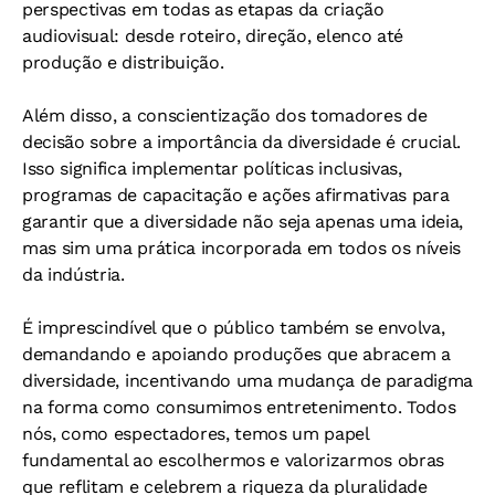
perspectivas em todas as etapas da criação
audiovisual: desde roteiro, direção, elenco até
produção e distribuição.
Além disso, a conscientização dos tomadores de
decisão sobre a importância da diversidade é crucial.
Isso significa implementar políticas inclusivas,
programas de capacitação e ações afirmativas para
garantir que a diversidade não seja apenas uma ideia,
mas sim uma prática incorporada em todos os níveis
da indústria.
É imprescindível que o público também se envolva,
demandando e apoiando produções que abracem a
diversidade, incentivando uma mudança de paradigma
na forma como consumimos entretenimento. Todos
nós, como espectadores, temos um papel
fundamental ao escolhermos e valorizarmos obras
que reflitam e celebrem a riqueza da pluralidade