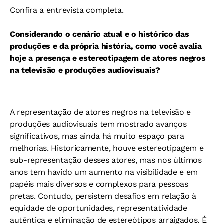
Confira a entrevista completa.
Considerando o cenário atual e o histórico das
produções e da própria história, como você avalia
hoje a presença e estereotipagem de atores negros
na televisão e produções audiovisuais?
A representação de atores negros na televisão e
produções audiovisuais tem mostrado avanços
significativos, mas ainda há muito espaço para
melhorias. Historicamente, houve estereotipagem e
sub-representação desses atores, mas nos últimos
anos tem havido um aumento na visibilidade e em
papéis mais diversos e complexos para pessoas
pretas. Contudo, persistem desafios em relação à
equidade de oportunidades, representatividade
autêntica e eliminação de estereótipos arraigados. É