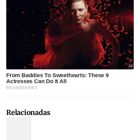
Relacionadas