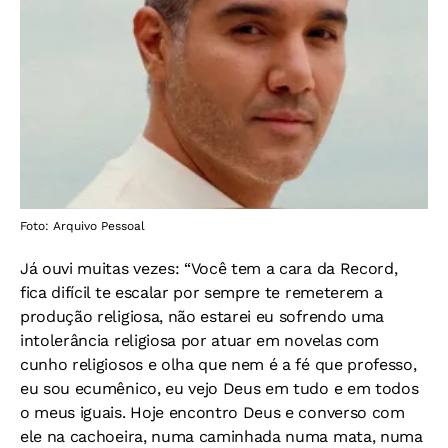
Foto: Arquivo Pessoal
Já ouvi muitas vezes: “Você tem a cara da Record,
fica difícil te escalar por sempre te remeterem a
produção religiosa, não estarei eu sofrendo uma
intolerância religiosa por atuar em novelas com
cunho religiosos e olha que nem é a fé que professo,
eu sou ecumênico, eu vejo Deus em tudo e em todos
o meus iguais. Hoje encontro Deus e converso com
ele na cachoeira, numa caminhada numa mata, numa