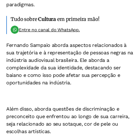
paradigmas.
Tudo sobre
Cultura
em primeira mão!
Entre no canal do WhatsApp.
Fernando Sampaio aborda aspectos relacionados à
sua trajetória e à representação de pessoas negras na
indústria audiovisual brasileira. Ele aborda a
complexidade da sua identidade, destacando ser
baiano e como isso pode afetar sua percepção e
oportunidades na indústria.
Além disso, aborda questões de discriminação e
preconceito que enfrentou ao longo de sua carreira,
seja relacionado ao seu sotaque, cor de pele ou
escolhas artísticas.