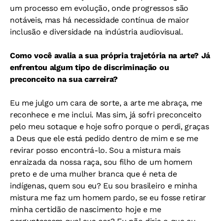
um processo em evolução, onde progressos são
notáveis, mas há necessidade contínua de maior
inclusão e diversidade na indústria audiovisual.
Como você avalia a sua própria trajetória na arte? Já
enfrentou algum tipo de discriminação ou
preconceito na sua carreira?
Eu me julgo um cara de sorte, a arte me abraça, me
reconhece e me inclui. Mas sim, já sofri preconceito
pelo meu sotaque e hoje sofro porque o perdi, graças
a Deus que ele está pedido dentro de mim e se me
revirar posso encontrá-lo. Sou a mistura mais
enraizada da nossa raça, sou filho de um homem
preto e de uma mulher branca que é neta de
indígenas, quem sou eu? Eu sou brasileiro e minha
mistura me faz um homem pardo, se eu fosse retirar
minha certidão de nascimento hoje e me