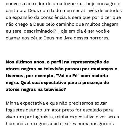
conversa ao redor de uma fogueira… hoje consagro e
canto pra Deus com todo meu ser através de estudos
da expansão da consciência. E será que por dizer que
não chego a Deus pelo caminho que muitos chegam
eu serei descriminado!? Hoje em dia é ser você e
clamar aos céus: Deus me livre desses horrores.
Nos últimos anos, o perfil na representação de
atores negros na televisão passou por mudanças e
tivemos, por exemplo, "Vai na Fé" com maioria
negra. Qual sua expectativa para a presença de
atores negros na televisão?
Minha expectativa e que não precisemos soltar
foguetes quando um ator preto for escalado para
viver um protagonista, minha expectativa é ver seres
humanos entregues a arte, seres humanos gordos,