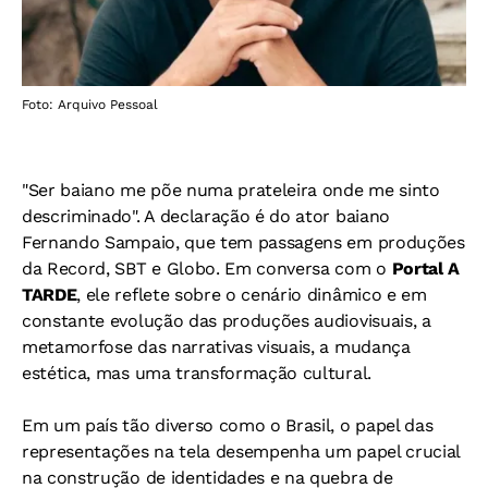
Foto: Arquivo Pessoal
"Ser baiano me põe numa prateleira onde me sinto
descriminado". A declaração é do ator baiano
Fernando Sampaio, que tem passagens em produções
da Record, SBT e Globo. Em conversa com o
Portal A
TARDE
, ele reflete sobre o cenário dinâmico e em
constante evolução das produções audiovisuais, a
metamorfose das narrativas visuais, a mudança
estética, mas uma transformação cultural.
Em um país tão diverso como o Brasil, o papel das
representações na tela desempenha um papel crucial
na construção de identidades e na quebra de