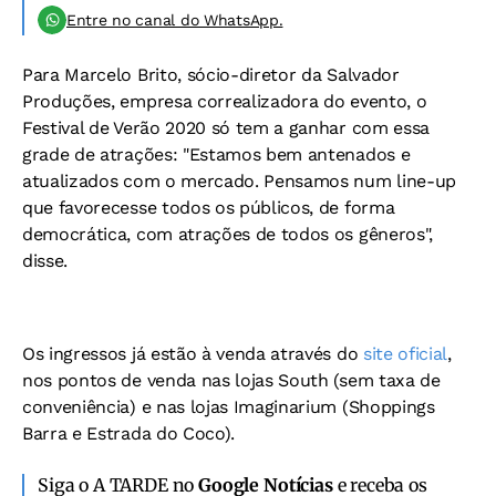
Entre no canal do WhatsApp.
Para Marcelo Brito, sócio-diretor da Salvador
Produções, empresa correalizadora do evento, o
Festival de Verão 2020 só tem a ganhar com essa
grade de atrações: "Estamos bem antenados e
atualizados com o mercado. Pensamos num line-up
que favorecesse todos os públicos, de forma
democrática, com atrações de todos os gêneros",
disse.
Os ingressos já estão à venda através do
site oficial
,
nos pontos de venda nas lojas South (sem taxa de
conveniência) e nas lojas Imaginarium (Shoppings
Barra e Estrada do Coco).
Siga o A TARDE no
Google Notícias
e receba os