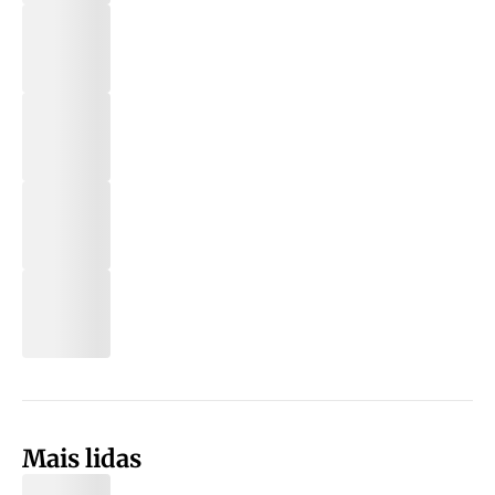
Mais lidas