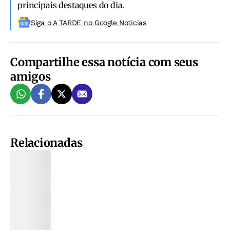
principais destaques do dia.
Siga o A TARDE no Google Noticias
Compartilhe essa notícia com seus
amigos
Relacionadas