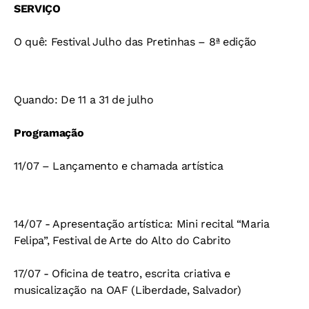
SERVIÇO
O quê: Festival Julho das Pretinhas – 8ª edição
Quando: De 11 a 31 de julho
Programação
11/07 – Lançamento e chamada artística
14/07 - Apresentação artística: Mini recital “Maria
Felipa”, Festival de Arte do Alto do Cabrito
17/07 - Oficina de teatro, escrita criativa e
musicalização na OAF (Liberdade, Salvador)