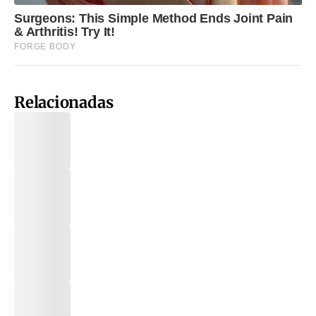
Relacionadas