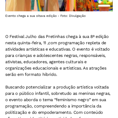
Evento chega a sua oitava edição - Foto: Divulgação
O Festival Julho das Pretinhas chega à sua 8ª edição
nesta quinta-feira, 11 ,com programação repleta de
atividades artísticas e educativas. O evento é voltado
para crianças e adolescentes negras, responsáveis,
ativistas, educadores, agentes culturais e
organizações educacionais e artísticas. As atrações
serão em formato híbrido.
Buscando potencializar a produção artística voltada
para o público infantil, sobretudo as meninas negras,
o evento aborda o tema “feminismo negro” em sua
programação, compreendendo a importância da
politização e do empoderamento. Com conteúdo