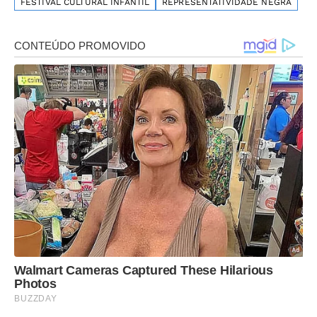
FESTIVAL CULTURAL INFANTIL
REPRESENTATIVIDADE NEGRA