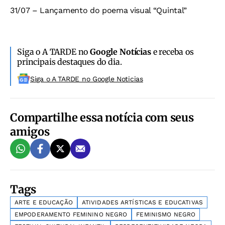
31/07 – Lançamento do poema visual “Quintal”
Siga o A TARDE no
Google Notícias
e receba os
principais destaques do dia.
Siga o A TARDE no Google Noticias
Compartilhe essa notícia com seus
amigos
Tags
ARTE E EDUCAÇÃO
ATIVIDADES ARTÍSTICAS E EDUCATIVAS
EMPODERAMENTO FEMININO NEGRO
FEMINISMO NEGRO