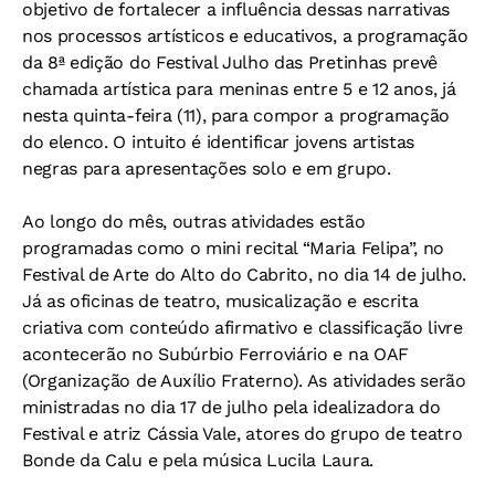
objetivo de fortalecer a influência dessas narrativas
nos processos artísticos e educativos, a programação
da 8ª edição do Festival Julho das Pretinhas prevê
chamada artística para meninas entre 5 e 12 anos, já
nesta quinta-feira (11), para compor a programação
do elenco. O intuito é identificar jovens artistas
negras para apresentações solo e em grupo.
Ao longo do mês, outras atividades estão
programadas como o mini recital “Maria Felipa”, no
Festival de Arte do Alto do Cabrito, no dia 14 de julho.
Já as oficinas de teatro, musicalização e escrita
criativa com conteúdo afirmativo e classificação livre
acontecerão no Subúrbio Ferroviário e na OAF
(Organização de Auxílio Fraterno). As atividades serão
ministradas no dia 17 de julho pela idealizadora do
Festival e atriz Cássia Vale, atores do grupo de teatro
Bonde da Calu e pela música Lucila Laura.