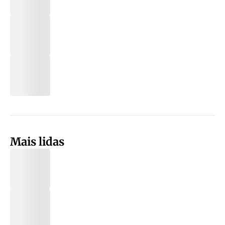
Mais lidas