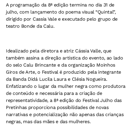
A programação da 8ª edição termina no dia 31 de
julho, com lançamento do poema visual “Quintal”,
dirigido por Cassia Vale e executado pelo grupo de
teatro Bonde da Calu.
Idealizado pela diretora e atriz Cássia Valle, que
também assina a direção artística do evento, ao lado
do selo Calu Brincante e da organização Moinhos
Giros de Arte, o Festival é produzido pela integrante
da Banda Didá Lucila Laura e Clésia Nogueira.
Enfatizando o lugar da mulher negra como produtora
de conteúdo e necessária para a criação de
representatividade, a 8ª edição do Festival Julho das
Pretinhas proporciona possibilidades de novas
narrativas e potencialização não apenas das crianças
negras, mas das mães e das mulheres.