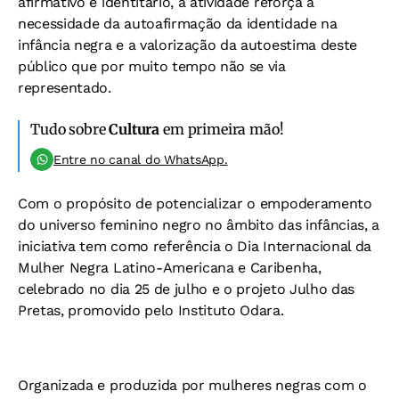
afirmativo e identitário, a atividade reforça a
necessidade da autoafirmação da identidade na
infância negra e a valorização da autoestima deste
público que por muito tempo não se via
representado.
Tudo sobre
Cultura
em primeira mão!
Entre no canal do WhatsApp.
Com o propósito de potencializar o empoderamento
do universo feminino negro no âmbito das infâncias, a
iniciativa tem como referência o Dia Internacional da
Mulher Negra Latino-Americana e Caribenha,
celebrado no dia 25 de julho e o projeto Julho das
Pretas, promovido pelo Instituto Odara.
Organizada e produzida por mulheres negras com o