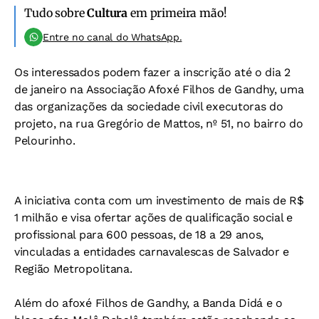
Tudo sobre
Cultura
em primeira mão!
Entre no canal do WhatsApp.
Os interessados podem fazer a inscrição até o dia 2
de janeiro na Associação Afoxé Filhos de Gandhy, uma
das organizações da sociedade civil executoras do
projeto, na rua Gregório de Mattos, nº 51, no bairro do
Pelourinho.
A iniciativa conta com um investimento de mais de R$
1 milhão e visa ofertar ações de qualificação social e
profissional para 600 pessoas, de 18 a 29 anos,
vinculadas a entidades carnavalescas de Salvador e
Região Metropolitana.
Além do afoxé Filhos de Gandhy, a Banda Didá e o