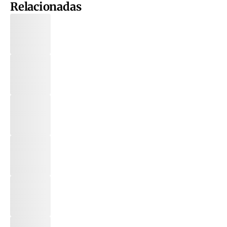
Relacionadas