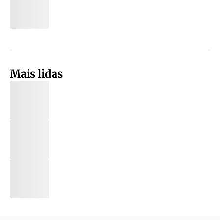
Mais lidas