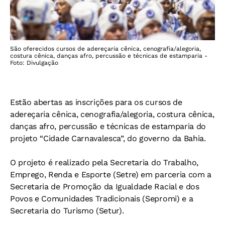
São oferecidos cursos de adereçaria cênica, cenografia/alegoria,
costura cênica, danças afro, percussão e técnicas de estamparia -
Foto: Divulgação
Estão abertas as inscrições para os cursos de
adereçaria cênica, cenografia/alegoria, costura cênica,
danças afro, percussão e técnicas de estamparia do
projeto “Cidade Carnavalesca”, do governo da Bahia.
O projeto é realizado pela Secretaria do Trabalho,
Emprego, Renda e Esporte (Setre) em parceria com a
Secretaria de Promoção da Igualdade Racial e dos
Povos e Comunidades Tradicionais (Sepromi) e a
Secretaria do Turismo (Setur).