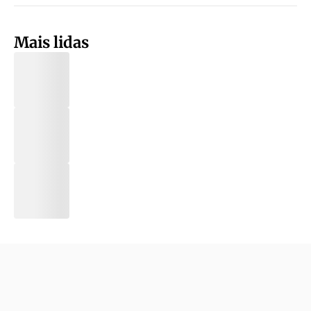
Mais lidas