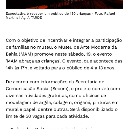
Expectativa é receber um público de 150 crianças - Foto: Rafael
Martins | Ag. A TARDE
Com o objetivo de incentivar e integrar a participação
de famílias no museu, o Museu de Arte Moderna da
Bahia (MAM) promove neste sábado, 19, o evento
'MAM abraça as crianças'. O evento, que acontece das
14h às 17h, é voltado para o público de 4 a 13 anos.
De acordo com informações da Secretaria de
Comunicação Social (Secom), o projeto contará com
diversas atividades gratuitas, como oficinas de
modelagem de argila, colagem, origami, pinturas em
mural e papel, dentre outras. Será disponibilizado o
limite de 30 vagas para cada atividade.