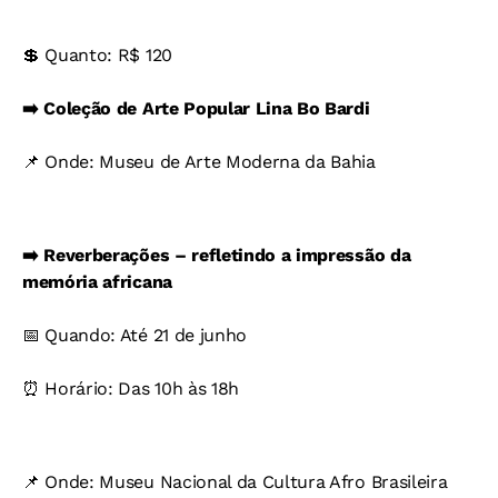
💲 Quanto: R$ 120
➡️ Coleção de Arte Popular Lina Bo Bardi
📌 Onde: Museu de Arte Moderna da Bahia
➡️ Reverberações – refletindo a impressão da
memória africana
📅 Quando: Até 21 de junho
⏰ Horário: Das 10h às 18h
📌 Onde: Museu Nacional da Cultura Afro Brasileira