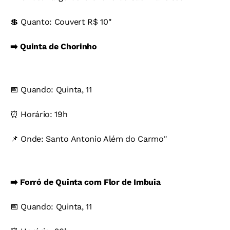
💲 Quanto: Couvert R$ 10"
➡️ Quinta de Chorinho
📅 Quando: Quinta, 11
⏰ Horário: 19h
📌 Onde: Santo Antonio Além do Carmo"
➡️ Forró de Quinta com Flor de Imbuia
📅 Quando: Quinta, 11