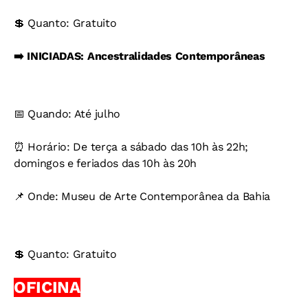
💲 Quanto: Gratuito
➡️ INICIADAS: Ancestralidades Contemporâneas
📅 Quando: Até julho
⏰ Horário: De terça a sábado das 10h às 22h;
domingos e feriados das 10h às 20h
📌 Onde: Museu de Arte Contemporânea da Bahia
💲 Quanto: Gratuito
OFICINA