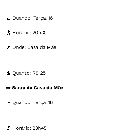
📅 Quando: Terça, 16
⏰ Horário: 20h30
📌 Onde: Casa da Mãe
💲 Quanto: R$ 25
➡️ Sarau da Casa da Mãe
📅 Quando: Terça, 16
⏰ Horário: 23h45