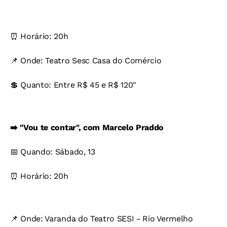
⏰ Horário: 20h
📌 Onde: Teatro Sesc Casa do Comércio
💲 Quanto: Entre R$ 45 e R$ 120"
➡️ "Vou te contar", com Marcelo Praddo
📅 Quando: Sábado, 13
⏰ Horário: 20h
📌 Onde: Varanda do Teatro SESI - Rio Vermelho