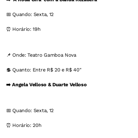
📅 Quando: Sexta, 12
⏰ Horário: 19h
📌 Onde: Teatro Gamboa Nova
💲 Quanto: Entre R$ 20 e R$ 40"
➡️ Angela Velloso & Duarte Velloso
📅 Quando: Sexta, 12
⏰ Horário: 20h