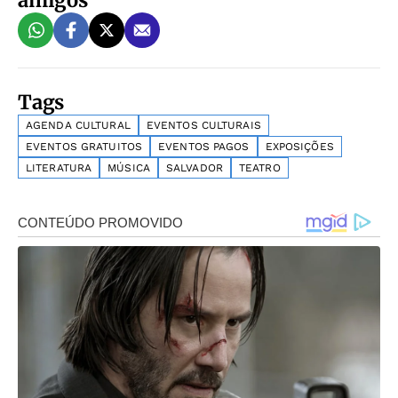
amigos
Tags
AGENDA CULTURAL
EVENTOS CULTURAIS
EVENTOS GRATUITOS
EVENTOS PAGOS
EXPOSIÇÕES
LITERATURA
MÚSICA
SALVADOR
TEATRO