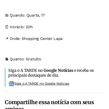
📅 Quando: Quarta, 17
⏰ Horário: 20h
📌 Onde: Shopping Center Lapa
💲 Quanto: Gratuito
Siga o A TARDE no
Google Notícias
e receba os
principais destaques do dia.
Siga o A TARDE no Google Noticias
Compartilhe essa notícia com seus