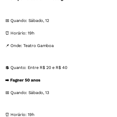
📅 Quando: Sábado, 12
⏰ Horário: 19h
📌 Onde: Teatro Gamboa
💲 Quanto: Entre R$ 20 e R$ 40
➡️ Fagner 50 anos
📅 Quando: Sábado, 13
⏰ Horário: 19h