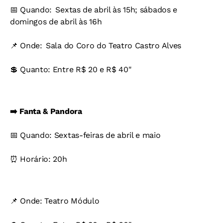
📅 Quando: Sextas de abril às 15h; sábados e
domingos de abril às 16h
📌 Onde: Sala do Coro do Teatro Castro Alves
💲 Quanto: Entre R$ 20 e R$ 40"
➡️ Fanta & Pandora
📅 Quando: Sextas-feiras de abril e maio
⏰ Horário: 20h
📌 Onde: Teatro Módulo