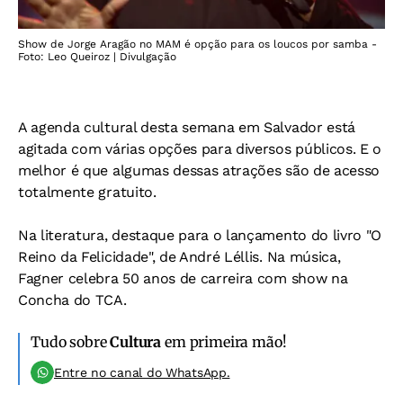
Show de Jorge Aragão no MAM é opção para os loucos por samba -
Foto: Leo Queiroz | Divulgação
A agenda cultural desta semana em Salvador está
agitada com várias opções para diversos públicos. E o
melhor é que algumas dessas atrações são de acesso
totalmente gratuito.
Na literatura, destaque para o lançamento do livro "O
Reino da Felicidade", de André Léllis. Na música,
Fagner celebra 50 anos de carreira com show na
Concha do TCA.
Tudo sobre
Cultura
em primeira mão!
Entre no canal do WhatsApp.