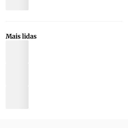
Mais lidas