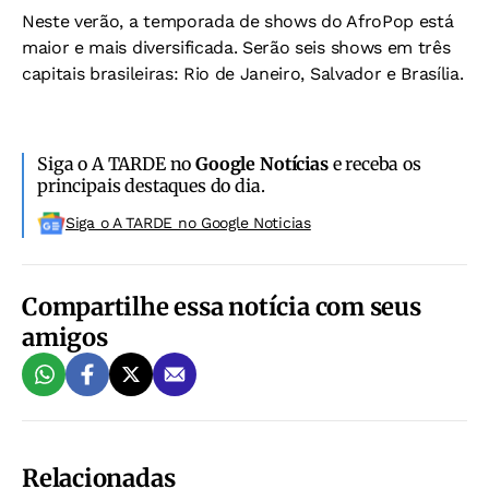
Neste verão, a temporada de shows do AfroPop está
maior e mais diversificada. Serão seis shows em três
capitais brasileiras: Rio de Janeiro, Salvador e Brasília.
Siga o A TARDE no
Google Notícias
e receba os
principais destaques do dia.
Siga o A TARDE no Google Noticias
Compartilhe essa notícia com seus
amigos
Relacionadas