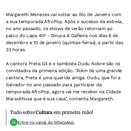
Margareth Menezes vai voltar ao Rio de Janeiro com
a sua temporada AfroPop. Após o sucesso da estreia,
no ano passado, os shows de verão retornam ao
palco do Lapa 40º - Sinuca & Gafieira nos dias 6 de
dezembro e 10 de janeiro (quintas-feiras), a partir das
23 horas.
A cantora Preta Gil e o sambista Dudu Nobre são os
convidados da primeira edição. "Além de uma grande
cantora, Preta é uma querida amiga. Dudu, que foi a
Salvador no ano passado para participar da
temporada AfroPop, agora vai me receber na Cidade
Maravilhosa que é sua casa", comenta Margareth.
Tudo sobre
Cultura
em primeira mão!
Entre no canal do WhatsApp.