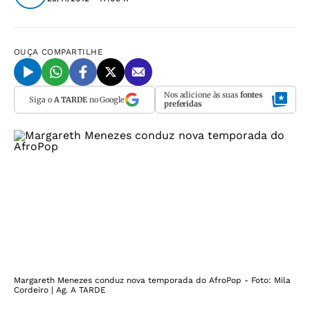
OUÇA
COMPARTILHE
Nos adicione às suas
fontes
Siga o
A TARDE
no Google
preferidas
Margareth Menezes conduz nova temporada do AfroPop - Foto: Mila
Cordeiro | Ag. A TARDE