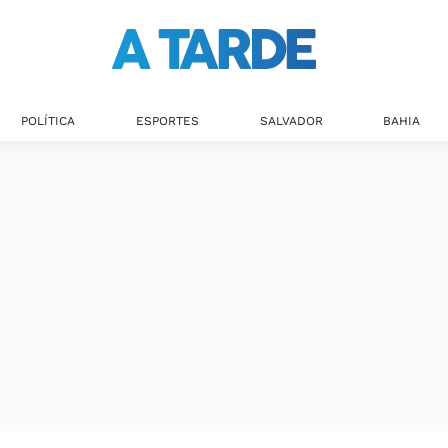
POLÍTICA
ESPORTES
SALVADOR
BAHIA