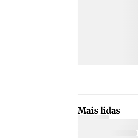
Mais lidas