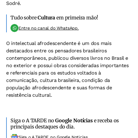
Sodré.
Tudo sobre
Cultura
em primeira mão!
Entre no canal do WhatsApp.
O intelectual afrodescendente é um dos mais
destacados entre os pensadores brasileiros
contemporâneos, publicou diversos livros no Brasil e
no exterior e possui obras consideradas importantes
e referenciais para os estudos voltados à
comunicação, cultura brasileira, condição da
população afrodescendente e suas formas de
resistência cultural.
Siga o A TARDE no
Google Notícias
e receba os
principais destaques do dia.
Siga o A TARDE no Google Noticias