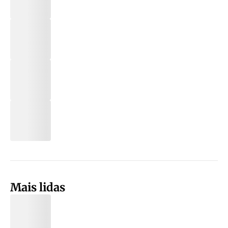
Mais lidas