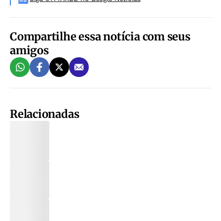
Compartilhe essa notícia com seus
amigos
Relacionadas