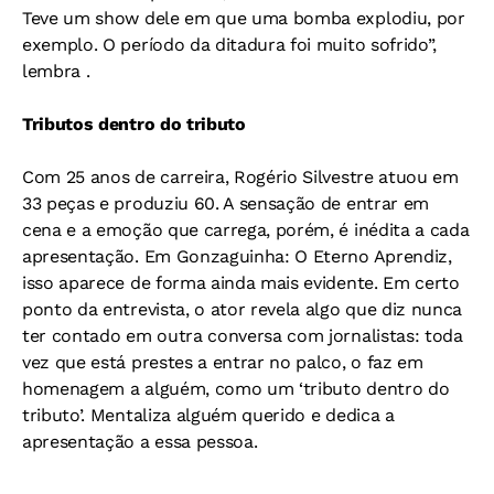
Teve um show dele em que uma bomba explodiu, por
exemplo. O período da ditadura foi muito sofrido”,
lembra .
Tributos dentro do tributo
Com 25 anos de carreira, Rogério Silvestre atuou em
33 peças e produziu 60. A sensação de entrar em
cena e a emoção que carrega, porém, é inédita a cada
apresentação. Em Gonzaguinha: O Eterno Aprendiz,
isso aparece de forma ainda mais evidente. Em certo
ponto da entrevista, o ator revela algo que diz nunca
ter contado em outra conversa com jornalistas: toda
vez que está prestes a entrar no palco, o faz em
homenagem a alguém, como um ‘tributo dentro do
tributo’. Mentaliza alguém querido e dedica a
apresentação a essa pessoa.