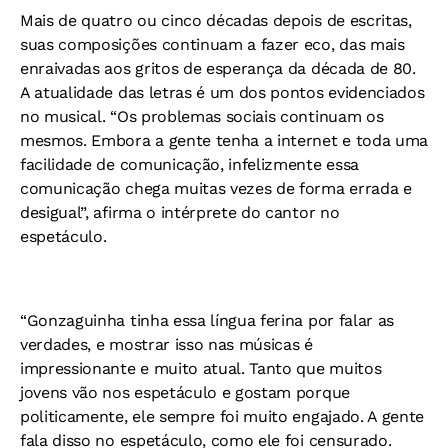
Mais de quatro ou cinco décadas depois de escritas,
suas composições continuam a fazer eco, das mais
enraivadas aos gritos de esperança da década de 80.
A atualidade das letras é um dos pontos evidenciados
no musical. “Os problemas sociais continuam os
mesmos. Embora a gente tenha a internet e toda uma
facilidade de comunicação, infelizmente essa
comunicação chega muitas vezes de forma errada e
desigual”, afirma o intérprete do cantor no
espetáculo.
“Gonzaguinha tinha essa língua ferina por falar as
verdades, e mostrar isso nas músicas é
impressionante e muito atual. Tanto que muitos
jovens vão nos espetáculo e gostam porque
politicamente, ele sempre foi muito engajado. A gente
fala disso no espetáculo, como ele foi censurado.