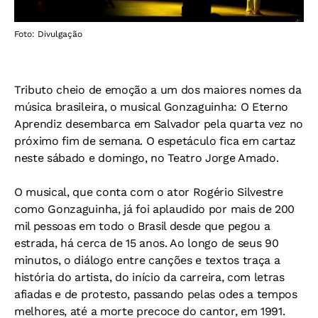
Foto: Divulgação
Tributo cheio de emoção a um dos maiores nomes da
música brasileira, o musical Gonzaguinha: O Eterno
Aprendiz desembarca em Salvador pela quarta vez no
próximo fim de semana. O espetáculo fica em cartaz
neste sábado e domingo, no Teatro Jorge Amado.
O musical, que conta com o ator Rogério Silvestre
como Gonzaguinha, já foi aplaudido por mais de 200
mil pessoas em todo o Brasil desde que pegou a
estrada, há cerca de 15 anos. Ao longo de seus 90
minutos, o diálogo entre canções e textos traça a
história do artista, do início da carreira, com letras
afiadas e de protesto, passando pelas odes a tempos
melhores, até a morte precoce do cantor, em 1991.