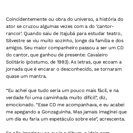
Coincidentemente ou obra do universo, a história do
ator se cruzou algumas vezes com a do ‘cantor-
rancor’. Quando saiu de Itajubá para estudar teatro,
Silvestre se viu muito sozinho, longe da família e dos
amigos. Seu maior companheiro passou a ser um CD
do cantor, que ganhou de presente: Cavaleiro
Solitário (póstumo, de 1993). As letras, que ecoam a
jornada que é encarar o desconhecido, se tornaram
quase um mantra.
“Eu achei que tudo seria um pouco mais fácil, e na
verdade foi uma caminhada muito difícil”, diz,
emocionado. “Esse CD me acompanhava, e eu acabei
me apegando a Gonzaguinha. Mas jamais imaginei que
um dia eu faria um espetáculo sobre ele”, acrescenta.