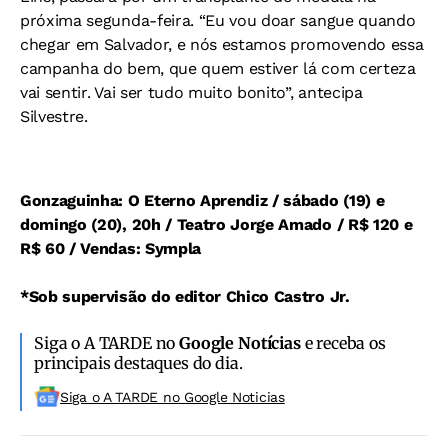
próxima segunda-feira. “Eu vou doar sangue quando
chegar em Salvador, e nós estamos promovendo essa
campanha do bem, que quem estiver lá com certeza
vai sentir. Vai ser tudo muito bonito”, antecipa
Silvestre.
Gonzaguinha: O Eterno Aprendiz / sábado (19) e
domingo (20), 20h / Teatro Jorge Amado / R$ 120 e
R$ 60 / Vendas: Sympla
*Sob supervisão do editor Chico Castro Jr.
Siga o A TARDE no
Google Notícias
e receba os
principais destaques do dia.
Siga o A TARDE no Google Noticias