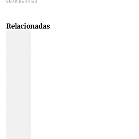
Relacionadas