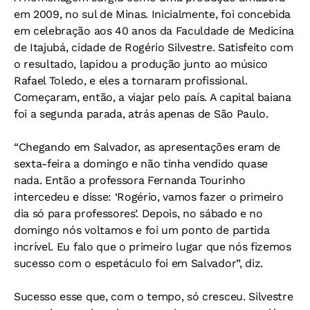
em 2009, no sul de Minas. Inicialmente, foi concebida
em celebração aos 40 anos da Faculdade de Medicina
de Itajubá, cidade de Rogério Silvestre. Satisfeito com
o resultado, lapidou a produção junto ao músico
Rafael Toledo, e eles a tornaram profissional.
Começaram, então, a viajar pelo país. A capital baiana
foi a segunda parada, atrás apenas de São Paulo.
“Chegando em Salvador, as apresentações eram de
sexta-feira a domingo e não tinha vendido quase
nada. Então a professora Fernanda Tourinho
intercedeu e disse: ‘Rogério, vamos fazer o primeiro
dia só para professores’. Depois, no sábado e no
domingo nós voltamos e foi um ponto de partida
incrível. Eu falo que o primeiro lugar que nós fizemos
sucesso com o espetáculo foi em Salvador”, diz.
Sucesso esse que, com o tempo, só cresceu. Silvestre