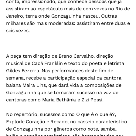
conta, impressionado, que conhece pessoas que já
assistiram ao espetáculo mais de cem vezes no Rio de
Janeiro, terra onde Gonzaguinha nasceu. Outras
milhares são mais moderadas: assistiram entre duas e
seis vezes.
A peça tem direção de Breno Carvalho, direção
musical de Cacá Franklin e texto do poeta e letrista
Gildes Bezerra. Nas performances deste fim de
semana, recebe a participação especial da cantora
baiana Maira Lins, que dará vida a composições de
Gonzaguinha que se tornaram sucesso na voz de
cantoras como Maria Bethânia e Zizi Possi.
No repertório, sucessos como O que é o que é?,
Explode Coração e Recado, no passeio característico
de Gonzaguinha por gêneros como xote, samba,