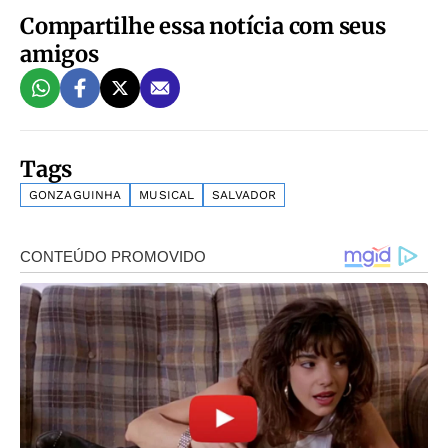
Compartilhe essa notícia com seus
amigos
Tags
GONZAGUINHA
MUSICAL
SALVADOR