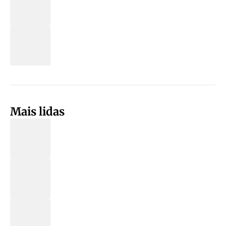
Mais lidas