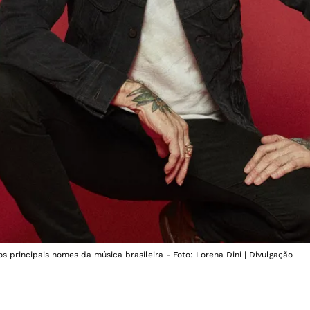
 principais nomes da música brasileira - Foto: Lorena Dini | Divulgação