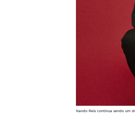
Nando Reis continua sendo um dos