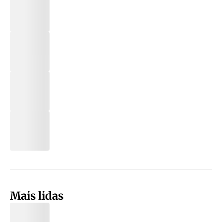
Mais lidas