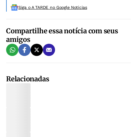
Siga o A TARDE no Google Noticias
Compartilhe essa notícia com seus
amigos
Relacionadas