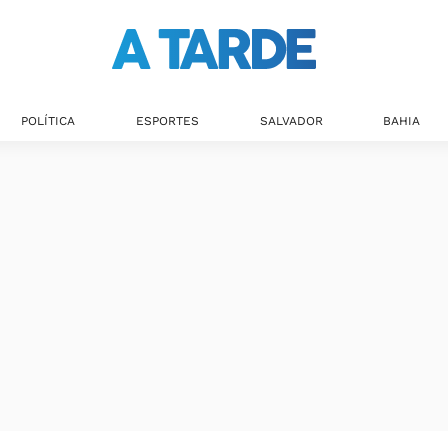
POLÍTICA
ESPORTES
SALVADOR
BAHIA