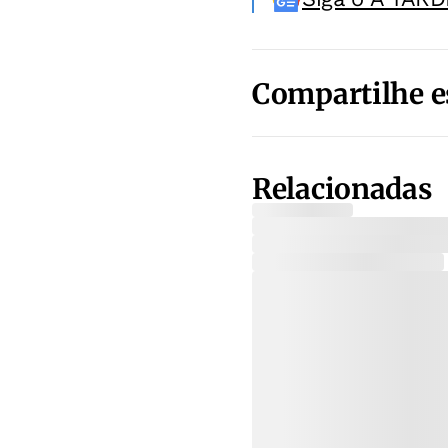
Compartilhe e
Relacionadas