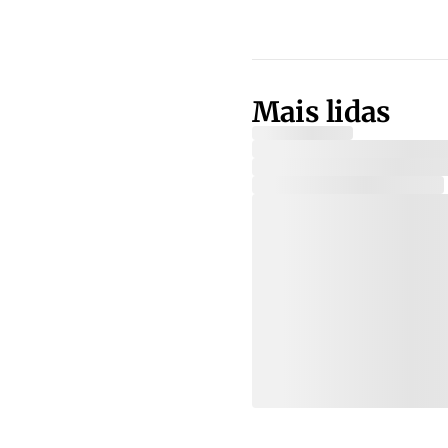
Mais lidas