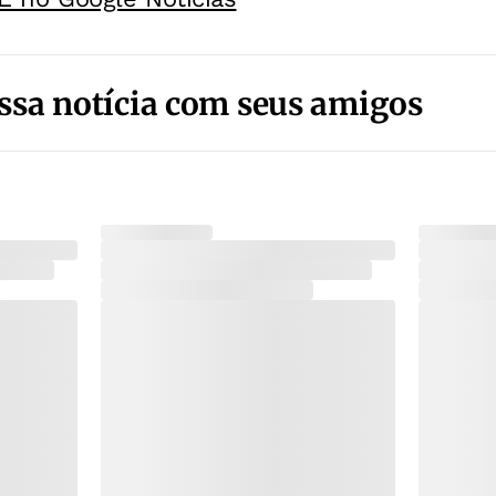
ssa notícia com seus amigos