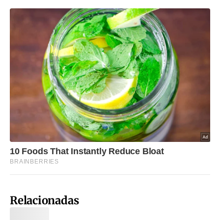
Relacionadas