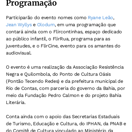
Programação
Participarão do evento nomes como
Ryane Leão
,
Jean Wyllys
e
Olodum
, em uma programação que
contará ainda com o Flircontinhas, espaço dedicado
ao público infantil, o FlirRua, programa para as
juventudes, e o FlirCine, evento para os amantes do
audiovisual.
O evento é uma realização da Associação Resistência
Negra e Quilombola, do Ponto de Cultura Oásis
(Pontão Tecendo Redes) e da prefeitura municipal de
Rio de Contas, com parceria do governo da Bahia, por
meio da Fundação Pedro Calmon e do projeto Bahia
Literária.
Conta ainda com o apoio das Secretarias Estaduais
de Turismo, Educação e Cultura, do IPHAN, da PNAB e
do Comitê de Cultura vinculado ao Ministério da