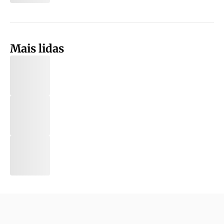
Mais lidas