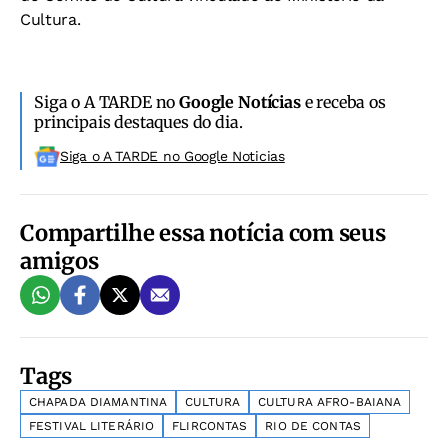
Cultura.
Siga o A TARDE no
Google Notícias
e receba os
principais destaques do dia.
Siga o A TARDE no Google Noticias
Compartilhe essa notícia com seus
amigos
Tags
CHAPADA DIAMANTINA
CULTURA
CULTURA AFRO-BAIANA
FESTIVAL LITERÁRIO
FLIRCONTAS
RIO DE CONTAS