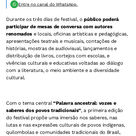
Entre no canal do WhatsApp.
Durante os três dias de festival, o
público poderá
participar de mesas de conversa com autores
renomados
e locais, oficinas artísticas e pedagógicas,
apresentações teatrais e musicais, contações de
histórias, mostras de audiovisual, lançamentos e
distribuição de livros, cortejos com escolas, e
vivências culturais e educativas voltadas ao diálogo
com a literatura, o meio ambiente e a diversidade
cultural.
Com o tema central
“Palavra ancestral: vozes e
saberes dos povos tradicionais”
, a primeira edição
do festival propõe uma imersão nos saberes, nas
lutas e nas expressões culturais de povos indígenas,
quilombolas e comunidades tradicionais do Brasil,