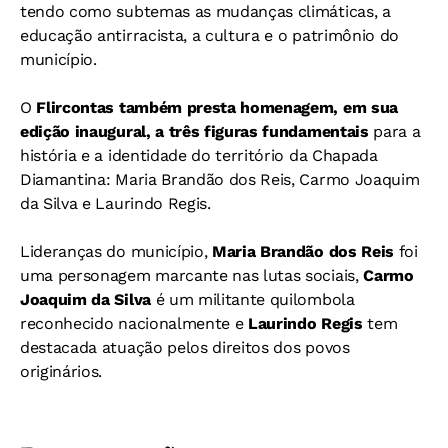
tendo como subtemas as mudanças climáticas, a
educação antirracista, a cultura e o patrimônio do
município.
O
Flircontas também presta homenagem, em sua
edição inaugural, a três figuras fundamentais
para a
história e a identidade do território da Chapada
Diamantina: Maria Brandão dos Reis, Carmo Joaquim
da Silva e Laurindo Regis.
Lideranças do município,
Maria Brandão dos Reis
foi
uma personagem marcante nas lutas sociais,
Carmo
Joaquim da Silva
é um militante quilombola
reconhecido nacionalmente e
Laurindo Regis
tem
destacada atuação pelos direitos dos povos
originários.