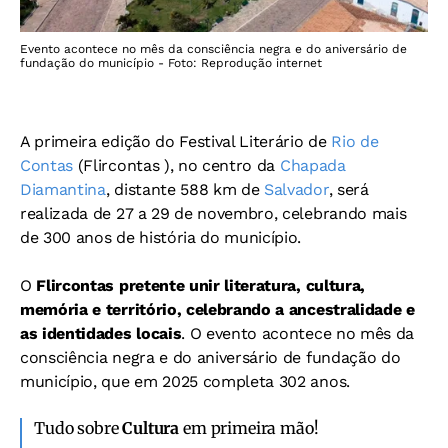
Evento acontece no mês da consciência negra e do aniversário de
fundação do município - Foto: Reprodução internet
A primeira edição do Festival Literário de
Rio de
Contas
(Flircontas ), no centro da
Chapada
Diamantina
, distante 588 km de
Salvador
, será
realizada de 27 a 29 de novembro, celebrando mais
de 300 anos de história do município.
O
Flircontas pretente unir literatura, cultura,
memória e território, celebrando a ancestralidade e
as identidades locais
. O evento acontece no mês da
consciência negra e do aniversário de fundação do
município, que em 2025 completa 302 anos.
Tudo sobre
Cultura
em primeira mão!