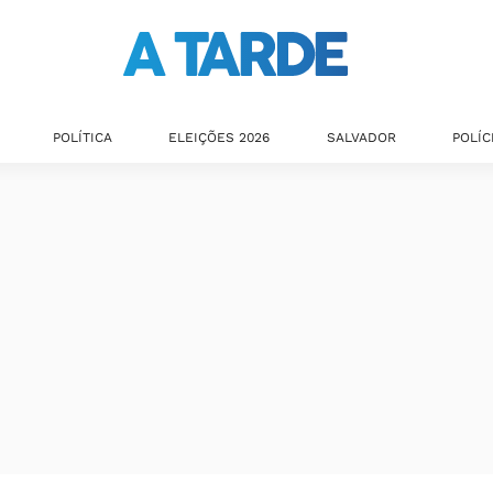
POLÍTICA
ELEIÇÕES 2026
SALVADOR
POLÍC