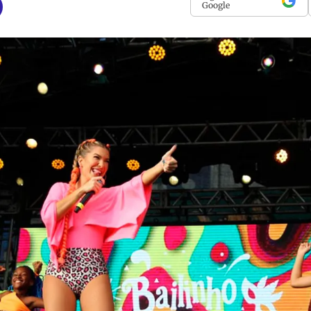
Google