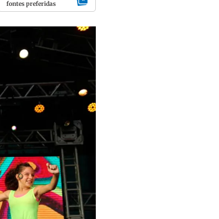
fontes preferidas