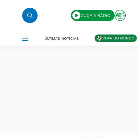
OUÇA A RÁDIO
COPA DO MUNDO
ÚLTIMAS NOTÍCIAS