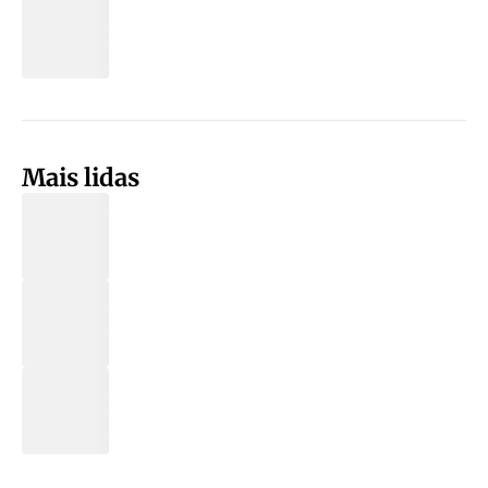
Mais lidas