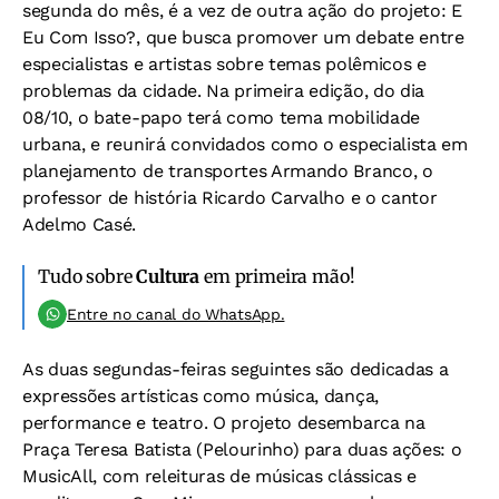
segunda do mês, é a vez de outra ação do projeto: E
Eu Com Isso?, que busca promover um debate entre
especialistas e artistas sobre temas polêmicos e
problemas da cidade. Na primeira edição, do dia
08/10, o bate-papo terá como tema mobilidade
urbana, e reunirá convidados como o especialista em
planejamento de transportes Armando Branco, o
professor de história Ricardo Carvalho e o cantor
Adelmo Casé.
Tudo sobre
Cultura
em primeira mão!
Entre no canal do WhatsApp.
As duas segundas-feiras seguintes são dedicadas a
expressões artísticas como música, dança,
performance e teatro. O projeto desembarca na
Praça Teresa Batista (Pelourinho) para duas ações: o
MusicAll, com releituras de músicas clássicas e