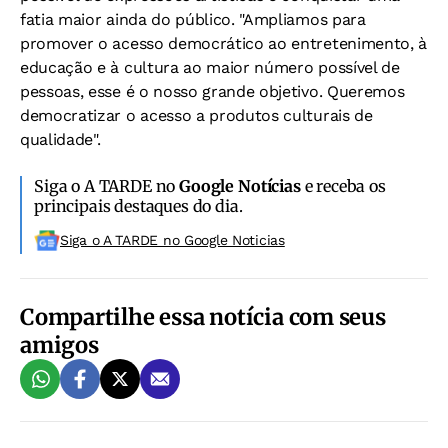
fatia maior ainda do público. "Ampliamos para
promover o acesso democrático ao entretenimento, à
educação e à cultura ao maior número possível de
pessoas, esse é o nosso grande objetivo. Queremos
democratizar o acesso a produtos culturais de
qualidade".
Siga o A TARDE no
Google Notícias
e receba os
principais destaques do dia.
Siga o A TARDE no Google Noticias
Compartilhe essa notícia com seus
amigos