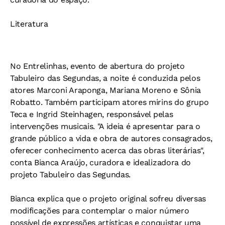
Literatura
No Entrelinhas, evento de abertura do projeto
Tabuleiro das Segundas, a noite é conduzida pelos
atores Marconi Araponga, Mariana Moreno e Sônia
Robatto. Também participam atores mirins do grupo
Teca e Ingrid Steinhagen, responsável pelas
intervenções musicais. "A ideia é apresentar para o
grande público a vida e obra de autores consagrados,
oferecer conhecimento acerca das obras literárias",
conta Bianca Araújo, curadora e idealizadora do
projeto Tabuleiro das Segundas.
Bianca explica que o projeto original sofreu diversas
modificações para contemplar o maior número
possível de expressões artísticas e conquistar uma