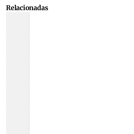
Relacionadas