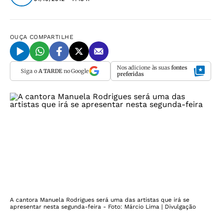
OUÇA
COMPARTILHE
Nos adicione às suas
fontes
Siga o
A TARDE
no Google
preferidas
A cantora Manuela Rodrigues será uma das artistas que irá se
apresentar nesta segunda-feira - Foto: Márcio Lima | Divulgação