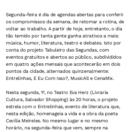
Segunda-feira é dia de agendas abertas para conferir
os compromissos da semana, de retomar a rotina, de
voltar ao trabalho. A partir de hoje, entretanto, o dia
tão temido por tanta gente ganha atrativos a mais:
música, humor, literatura, teatro e debates. Isto por
conta do projeto Tabuleiro das Segundas, com
eventos gratuitos e abertos ao público, subdivididos
em quatro ações mensais que acontecerão em dois
pontos da cidade, alternados quinzenalmente:
Entrelinhas, E Eu Com Isso?, MusicAll e CenaMix.
Nesta segunda, 1º, no Teatro Eva Herz (Livraria
Cultura, Salvador Shopping) às 20 horas, o projeto
estreia com o Entrelinhas, evento de literatura que,
nesta edição, homenageia a vida e a obra da poeta
Cecília Meireles. No mesmo lugar e no mesmo
horário, na segunda-feira que vem, sempre na