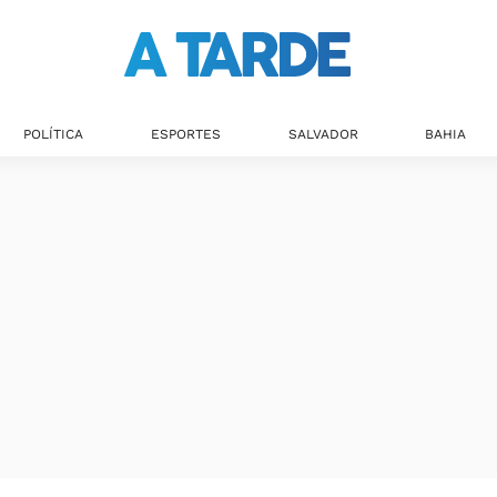
POLÍTICA
ESPORTES
SALVADOR
BAHIA