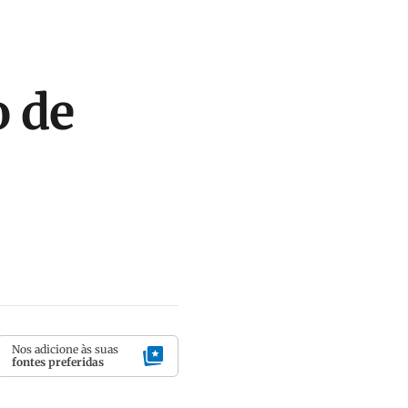
o de
Nos adicione às suas
fontes preferidas