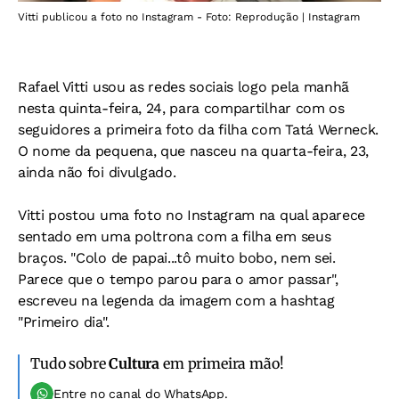
Vitti publicou a foto no Instagram - Foto: Reprodução | Instagram
Rafael Vitti usou as redes sociais logo pela manhã
nesta quinta-feira, 24, para compartilhar com os
seguidores a primeira foto da filha com Tatá Werneck.
O nome da pequena, que nasceu na quarta-feira, 23,
ainda não foi divulgado.
Vitti postou uma foto no Instagram na qual aparece
sentado em uma poltrona com a filha em seus
braços. "Colo de papai...tô muito bobo, nem sei.
Parece que o tempo parou para o amor passar",
escreveu na legenda da imagem com a hashtag
"Primeiro dia".
Tudo sobre
Cultura
em primeira mão!
Entre no canal do WhatsApp.