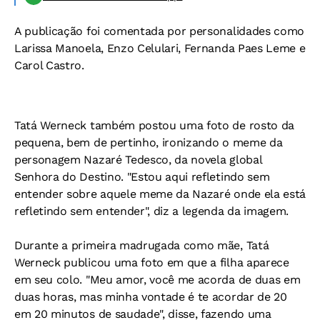
A publicação foi comentada por personalidades como
Larissa Manoela, Enzo Celulari, Fernanda Paes Leme e
Carol Castro.
Tatá Werneck também postou uma foto de rosto da
pequena, bem de pertinho, ironizando o meme da
personagem Nazaré Tedesco, da novela global
Senhora do Destino. "Estou aqui refletindo sem
entender sobre aquele meme da Nazaré onde ela está
refletindo sem entender", diz a legenda da imagem.
Durante a primeira madrugada como mãe, Tatá
Werneck publicou uma foto em que a filha aparece
em seu colo. "Meu amor, você me acorda de duas em
duas horas, mas minha vontade é te acordar de 20
em 20 minutos de saudade", disse, fazendo uma