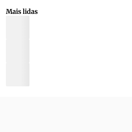
Mais lidas