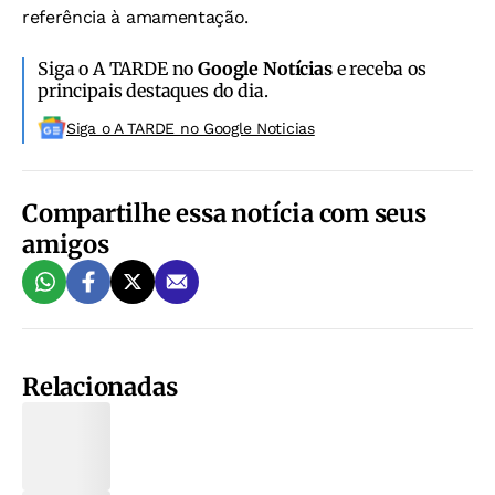
referência à amamentação.
Siga o A TARDE no
Google Notícias
e receba os
principais destaques do dia.
Siga o A TARDE no Google Noticias
Compartilhe essa notícia com seus
amigos
Relacionadas