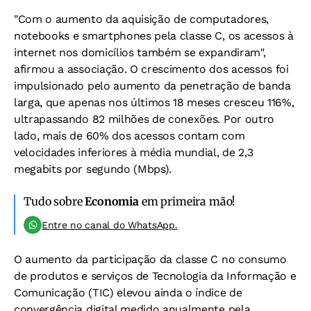
"Com o aumento da aquisição de computadores,
notebooks e smartphones pela classe C, os acessos à
internet nos domicílios também se expandiram",
afirmou a associação. O crescimento dos acessos foi
impulsionado pelo aumento da penetração de banda
larga, que apenas nos últimos 18 meses cresceu 116%,
ultrapassando 82 milhões de conexões. Por outro
lado, mais de 60% dos acessos contam com
velocidades inferiores à média mundial, de 2,3
megabits por segundo (Mbps).
Tudo sobre
Economia
em primeira mão!
Entre no canal do WhatsApp.
O aumento da participação da classe C no consumo
de produtos e serviços de Tecnologia da Informação e
Comunicação (TIC) elevou ainda o índice de
convergência digital medido anualmente pela