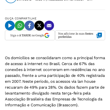
OUÇA
COMPARTILHE
Nos adicione às suas
fontes
Siga o
A TARDE
no Google
preferidas
Os domicílios se consolidaram como a principal forma
de acesso à internet no Brasil. Cerca de 67% das
conexões à internet ocorreram em residências no ano
passado, frente a uma participação de 40% registrada
em 2007. Neste período, os acessos via lan house
recuaram de 49% para 28%. Os dados fazem parte de
levantamento divulgado nesta terça-feira pela
Associação Brasileira das Empresas de Tecnologia da
Informação e Comunicação (Brasscom).