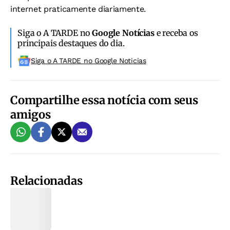
internet praticamente diariamente.
Siga o A TARDE no
Google Notícias
e receba os
principais destaques do dia.
Siga o A TARDE no Google Noticias
Compartilhe essa notícia com seus
amigos
Relacionadas