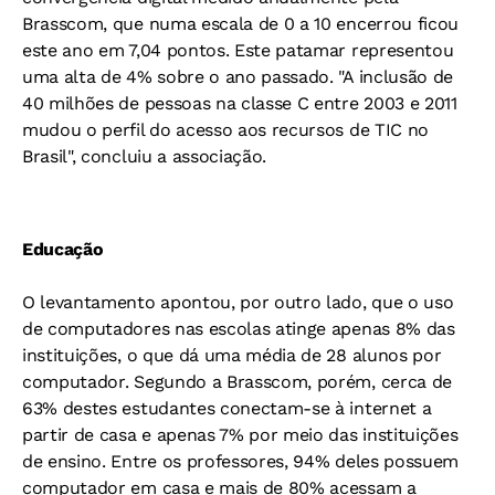
Brasscom, que numa escala de 0 a 10 encerrou ficou
este ano em 7,04 pontos. Este patamar representou
uma alta de 4% sobre o ano passado. "A inclusão de
40 milhões de pessoas na classe C entre 2003 e 2011
mudou o perfil do acesso aos recursos de TIC no
Brasil", concluiu a associação.
Educação
O levantamento apontou, por outro lado, que o uso
de computadores nas escolas atinge apenas 8% das
instituições, o que dá uma média de 28 alunos por
computador. Segundo a Brasscom, porém, cerca de
63% destes estudantes conectam-se à internet a
partir de casa e apenas 7% por meio das instituições
de ensino. Entre os professores, 94% deles possuem
computador em casa e mais de 80% acessam a