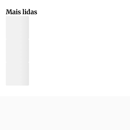
Mais lidas