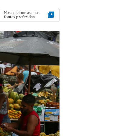
Nos adicione às suas
fontes preferidas