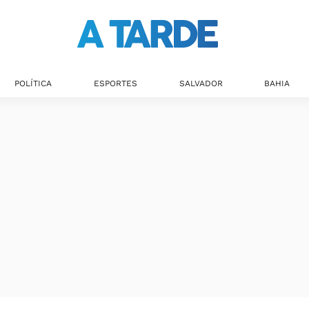
POLÍTICA
ESPORTES
SALVADOR
BAHIA