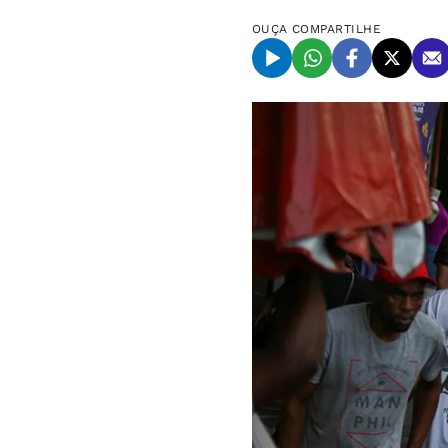
OUÇA
COMPARTILHE