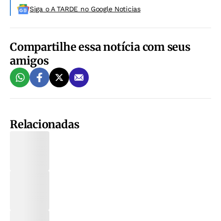
Siga o A TARDE no Google Noticias
Compartilhe essa notícia com seus
amigos
Relacionadas