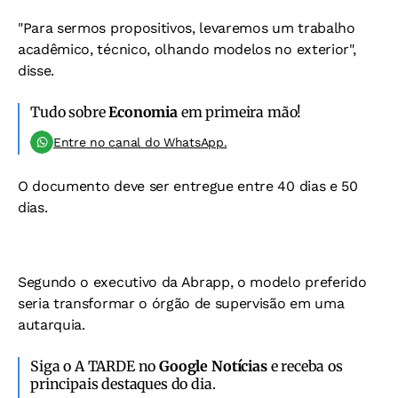
"Para sermos propositivos, levaremos um trabalho
acadêmico, técnico, olhando modelos no exterior",
disse.
Tudo sobre
Economia
em primeira mão!
Entre no canal do WhatsApp.
O documento deve ser entregue entre 40 dias e 50
dias.
Segundo o executivo da Abrapp, o modelo preferido
seria transformar o órgão de supervisão em uma
autarquia.
Siga o A TARDE no
Google Notícias
e receba os
principais destaques do dia.