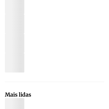
Mais lidas