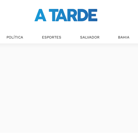
POLÍTICA
ESPORTES
SALVADOR
BAHIA