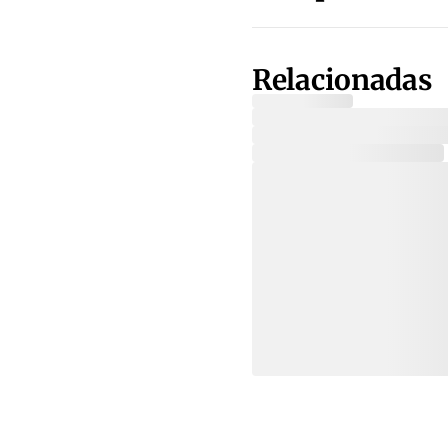
Relacionadas