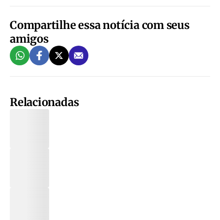
Compartilhe essa notícia com seus
amigos
Relacionadas