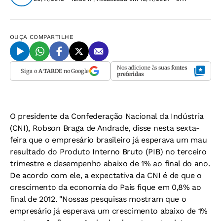
OUÇA
COMPARTILHE
Nos adicione às suas
fontes
Siga o
A TARDE
no Google
preferidas
O presidente da Confederação Nacional da Indústria
(CNI), Robson Braga de Andrade, disse nesta sexta-
feira que o empresário brasileiro já esperava um mau
resultado do Produto Interno Bruto (PIB) no terceiro
trimestre e desempenho abaixo de 1% ao final do ano.
De acordo com ele, a expectativa da CNI é de que o
crescimento da economia do País fique em 0,8% ao
final de 2012. "Nossas pesquisas mostram que o
empresário já esperava um crescimento abaixo de 1%