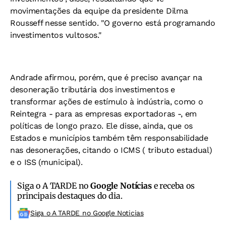
movimentações da equipe da presidente Dilma
Rousseff nesse sentido. "O governo está programando
investimentos vultosos."
Andrade afirmou, porém, que é preciso avançar na
desoneração tributária dos investimentos e
transformar ações de estímulo à indústria, como o
Reintegra - para as empresas exportadoras -, em
políticas de longo prazo. Ele disse, ainda, que os
Estados e municípios também têm responsabilidade
nas desonerações, citando o ICMS ( tributo estadual)
e o ISS (municipal).
Siga o A TARDE no
Google Notícias
e receba os
principais destaques do dia.
Siga o A TARDE no Google Noticias