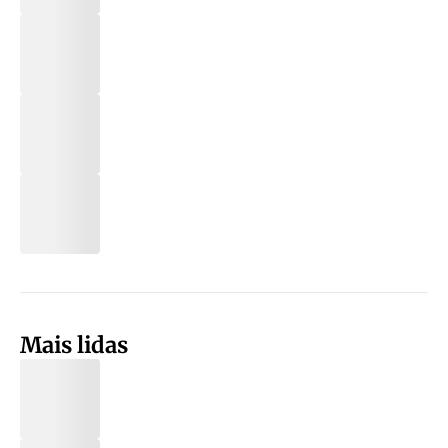
Mais lidas