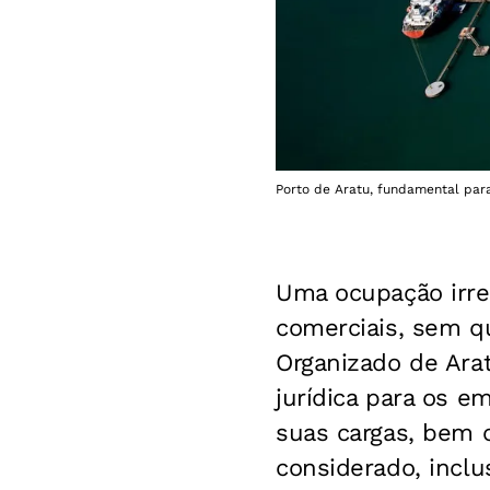
Porto de Aratu, fundamental para
Uma ocupação irre
comerciais, sem qu
Organizado de Arat
jurídica para os 
suas cargas, bem 
considerado, inclu