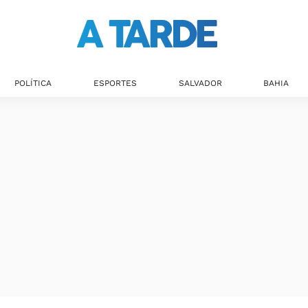
POLÍTICA
ESPORTES
SALVADOR
BAHIA