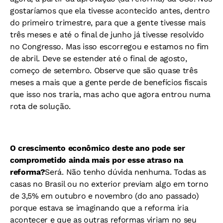
gostaríamos que ela tivesse acontecido antes, dentro
do primeiro trimestre, para que a gente tivesse mais
três meses e até o final de junho já tivesse resolvido
no Congresso. Mas isso escorregou e estamos no fim
de abril. Deve se estender até o final de agosto,
começo de setembro. Observe que são quase três
meses a mais que a gente perde de benefícios fiscais
que isso nos traria, mas acho que agora entrou numa
rota de solução.
O crescimento econômico deste ano pode ser
comprometido ainda mais por esse atraso na
reforma?
Será. Não tenho dúvida nenhuma. Todas as
casas no Brasil ou no exterior previam algo em torno
de 3,5% em outubro e novembro (do ano passado)
porque estava se imaginando que a reforma iria
acontecer e que as outras reformas viriam no seu