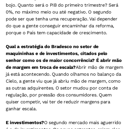
bojo. Quanto será o PIB do primeiro trimestre? Será
0%, no máximo meio ou até negativo. O segundo
pode ser que tenha uma recuperação. Vai depender
do que a gente conseguir encaminhar da reforma,
porque o País tem capacidade de crescimento.
Qual a estratégia do Bradesco no setor de
maquininhas e de investimentos, citados pelo
senhor como os de maior concorrência? É abrir mão
de margem em troca de escala?
Abrir mão de margem
já está acontecendo. Quando olhamos no balanço da
Cielo, a gente viu que já abriu mão de margem, como
as outras adquirentes. O setor mudou por conta de
regulação, por pressão dos consumidores. Quem
quiser competir, vai ter de reduzir margens para
ganhar escala.
E investimentos?
O segundo mercado mais aguerrido