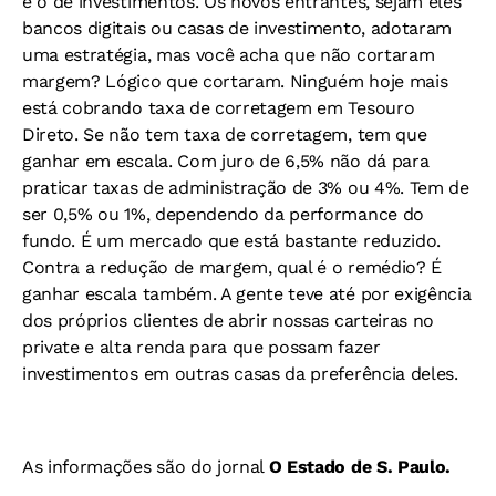
é o de investimentos. Os novos entrantes, sejam eles
bancos digitais ou casas de investimento, adotaram
uma estratégia, mas você acha que não cortaram
margem? Lógico que cortaram. Ninguém hoje mais
está cobrando taxa de corretagem em Tesouro
Direto. Se não tem taxa de corretagem, tem que
ganhar em escala. Com juro de 6,5% não dá para
praticar taxas de administração de 3% ou 4%. Tem de
ser 0,5% ou 1%, dependendo da performance do
fundo. É um mercado que está bastante reduzido.
Contra a redução de margem, qual é o remédio? É
ganhar escala também. A gente teve até por exigência
dos próprios clientes de abrir nossas carteiras no
private e alta renda para que possam fazer
investimentos em outras casas da preferência deles.
As informações são do jornal
O Estado de S. Paulo.