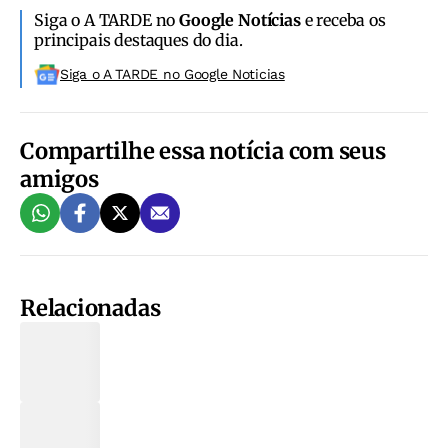
Siga o A TARDE no
Google Notícias
e receba os
principais destaques do dia.
Siga o A TARDE no Google Noticias
Compartilhe essa notícia com seus
amigos
Relacionadas