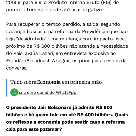
2019 e, para ele, o Produto Interno Bruto (PIB) do
primeiro trimestre pode até ficar negativo.
Para recuperar o tempo perdido, a saída, segundo
Lazari, é buscar uma reforma da Previdência que não
seja "desidratada". Uma mudança com impacto fiscal
próximo de R$ 600 bilhões não atende a necessidade
do País, avalia Lazari, em entrevista exclusiva ao
Estadão/Broadcast. A seguir, os principais trechos da
conversa.
Tudo sobre
Economia
em primeira mão!
Entre no canal do WhatsApp.
O presidente Jair Bolsonaro já admite R$ 800
bilhões e há quem fale em até R$ 400 bilhões. Quais
os reflexos a economia pode sentir caso a reforma
caia para este patamar?