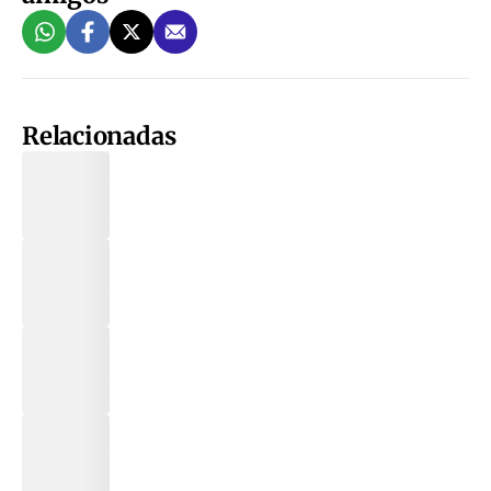
Relacionadas