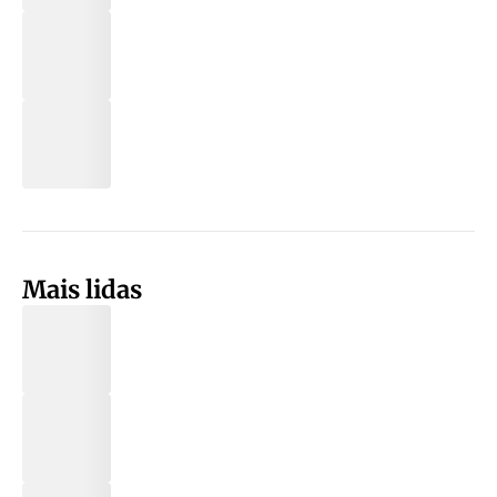
Mais lidas