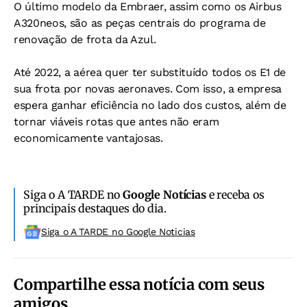
O último modelo da Embraer, assim como os Airbus
A320neos, são as peças centrais do programa de
renovação de frota da Azul.
Até 2022, a aérea quer ter substituído todos os E1 de
sua frota por novas aeronaves. Com isso, a empresa
espera ganhar eficiência no lado dos custos, além de
tornar viáveis rotas que antes não eram
economicamente vantajosas.
Siga o A TARDE no
Google Notícias
e receba os
principais destaques do dia.
Siga o A TARDE no Google Noticias
Compartilhe essa notícia com seus
amigos