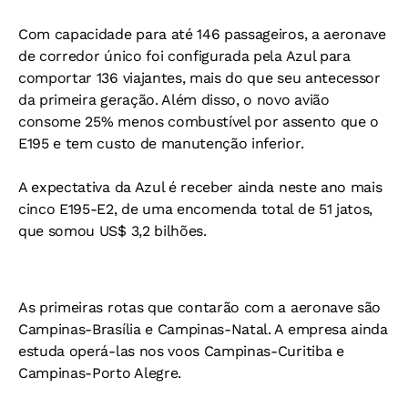
Com capacidade para até 146 passageiros, a aeronave
de corredor único foi configurada pela Azul para
comportar 136 viajantes, mais do que seu antecessor
da primeira geração. Além disso, o novo avião
consome 25% menos combustível por assento que o
E195 e tem custo de manutenção inferior.
A expectativa da Azul é receber ainda neste ano mais
cinco E195-E2, de uma encomenda total de 51 jatos,
que somou US$ 3,2 bilhões.
As primeiras rotas que contarão com a aeronave são
Campinas-Brasília e Campinas-Natal. A empresa ainda
estuda operá-las nos voos Campinas-Curitiba e
Campinas-Porto Alegre.