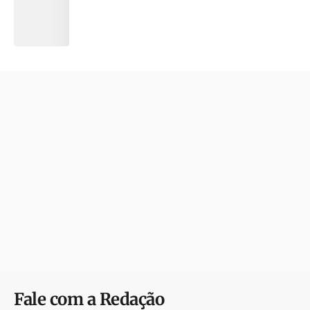
Fale com a Redação