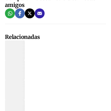
amigos
Relacionadas