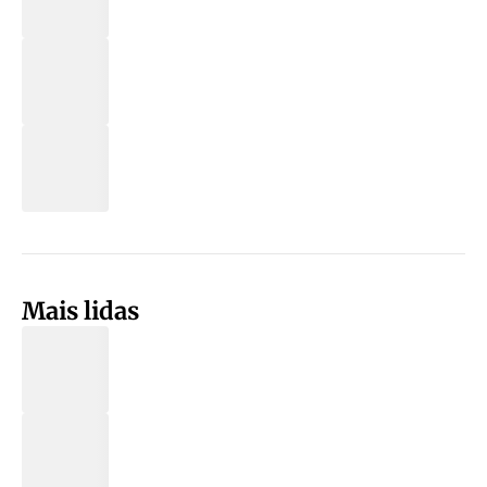
Mais lidas