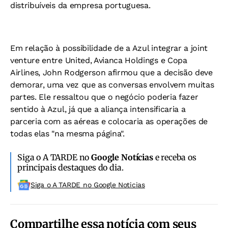
distribuíveis da empresa portuguesa.
Em relação à possibilidade de a Azul integrar a joint
venture entre United, Avianca Holdings e Copa
Airlines, John Rodgerson afirmou que a decisão deve
demorar, uma vez que as conversas envolvem muitas
partes. Ele ressaltou que o negócio poderia fazer
sentido à Azul, já que a aliança intensificaria a
parceria com as aéreas e colocaria as operações de
todas elas "na mesma página".
Siga o A TARDE no
Google Notícias
e receba os
principais destaques do dia.
Siga o A TARDE no Google Noticias
Compartilhe essa notícia com seus