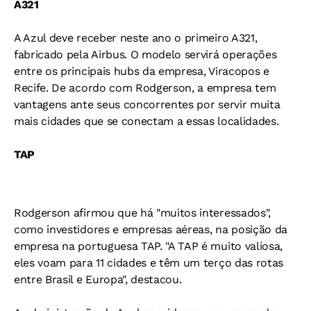
A321
A Azul deve receber neste ano o primeiro A321,
fabricado pela Airbus. O modelo servirá operações
entre os principais hubs da empresa, Viracopos e
Recife. De acordo com Rodgerson, a empresa tem
vantagens ante seus concorrentes por servir muita
mais cidades que se conectam a essas localidades.
TAP
Rodgerson afirmou que há "muitos interessados",
como investidores e empresas aéreas, na posição da
empresa na portuguesa TAP. "A TAP é muito valiosa,
eles voam para 11 cidades e têm um terço das rotas
entre Brasil e Europa", destacou.