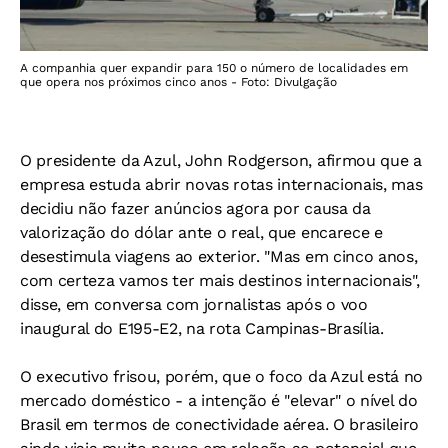
A companhia quer expandir para 150 o número de localidades em
que opera nos próximos cinco anos - Foto: Divulgação
O presidente da Azul, John Rodgerson, afirmou que a
empresa estuda abrir novas rotas internacionais, mas
decidiu não fazer anúncios agora por causa da
valorização do dólar ante o real, que encarece e
desestimula viagens ao exterior. "Mas em cinco anos,
com certeza vamos ter mais destinos internacionais",
disse, em conversa com jornalistas após o voo
inaugural do E195-E2, na rota Campinas-Brasília.
O executivo frisou, porém, que o foco da Azul está no
mercado doméstico - a intenção é "elevar" o nível do
Brasil em termos de conectividade aérea. O brasileiro