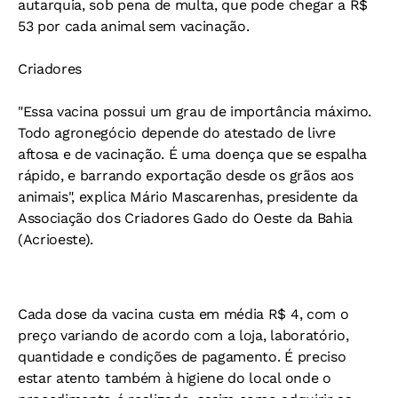
autarquia, sob pena de multa, que pode chegar a R$
53 por cada animal sem vacinação.
Criadores
"Essa vacina possui um grau de importância máximo.
Todo agronegócio depende do atestado de livre
aftosa e de vacinação. É uma doença que se espalha
rápido, e barrando exportação desde os grãos aos
animais", explica Mário Mascarenhas, presidente da
Associação dos Criadores Gado do Oeste da Bahia
(Acrioeste).
Cada dose da vacina custa em média R$ 4, com o
preço variando de acordo com a loja, laboratório,
quantidade e condições de pagamento. É preciso
estar atento também à higiene do local onde o