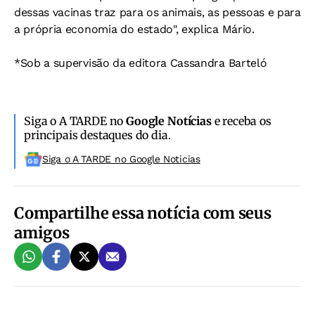
dessas vacinas traz para os animais, as pessoas e para
a própria economia do estado", explica Mário.
*Sob a supervisão da editora Cassandra Barteló
Siga o A TARDE no
Google Notícias
e receba os
principais destaques do dia.
Siga o A TARDE no Google Noticias
Compartilhe essa notícia com seus
amigos