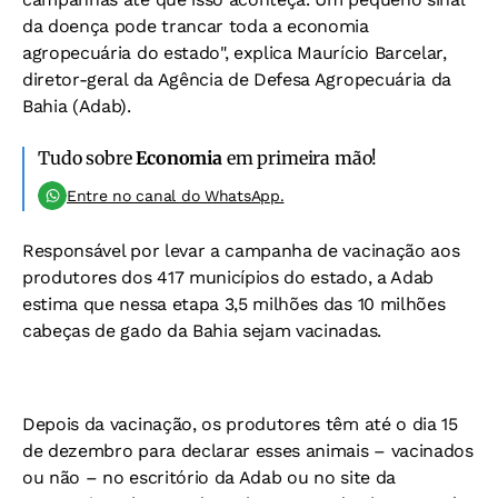
da doença pode trancar toda a economia
agropecuária do estado", explica Maurício Barcelar,
diretor-geral da Agência de Defesa Agropecuária da
Bahia (Adab).
Tudo sobre
Economia
em primeira mão!
Entre no canal do WhatsApp.
Responsável por levar a campanha de vacinação aos
produtores dos 417 municípios do estado, a Adab
estima que nessa etapa 3,5 milhões das 10 milhões
cabeças de gado da Bahia sejam vacinadas.
Depois da vacinação, os produtores têm até o dia 15
de dezembro para declarar esses animais – vacinados
ou não – no escritório da Adab ou no site da