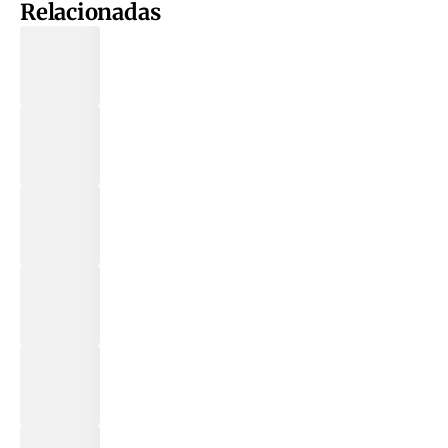
Relacionadas