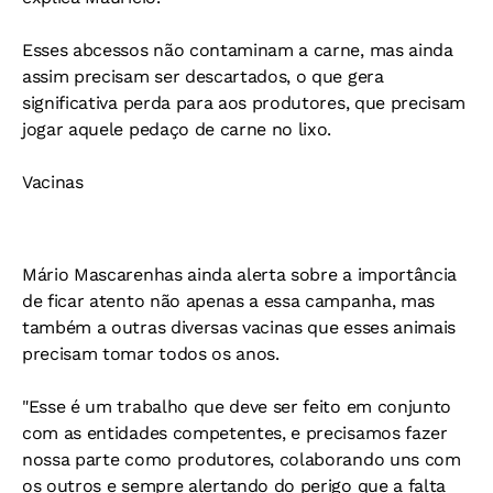
Esses abcessos não contaminam a carne, mas ainda
assim precisam ser descartados, o que gera
significativa perda para aos produtores, que precisam
jogar aquele pedaço de carne no lixo.
Vacinas
Mário Mascarenhas ainda alerta sobre a importância
de ficar atento não apenas a essa campanha, mas
também a outras diversas vacinas que esses animais
precisam tomar todos os anos.
"Esse é um trabalho que deve ser feito em conjunto
com as entidades competentes, e precisamos fazer
nossa parte como produtores, colaborando uns com
os outros e sempre alertando do perigo que a falta