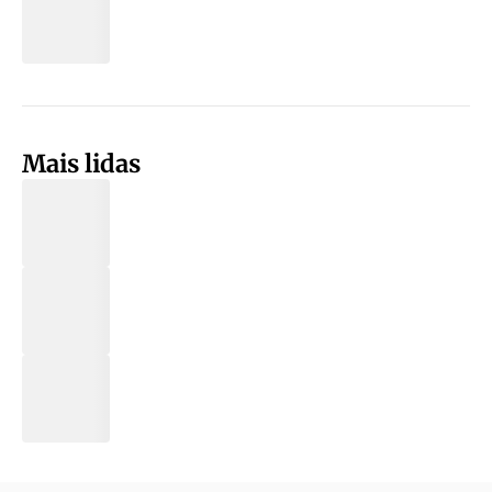
Mais lidas