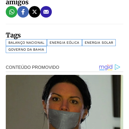
amigos
Tags
BALANÇO NACIONAL
ENERGIA EÓLICA
ENERGIA SOLAR
GOVERNO DA BAHIA