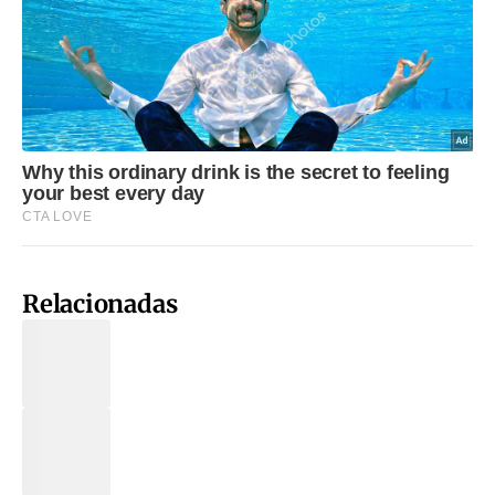
Relacionadas