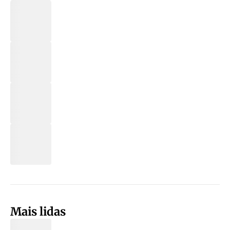
Mais lidas