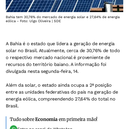
Bahia tem 30,76% do mercado de energia solar e 27,64% de energia
eólica - Foto: Ulgo Oliveira | SDE
A Bahia é o estado que lidera a geração de energia
solar no Brasil. Atualmente, cerca de 30,76% de todo
o respectivo mercado nacional é proveniente de
recursos do território baiano. A informação foi
divulgada nesta segunda-feira, 14.
Além da solar, o estado ainda ocupa a 2ª posição
entre as unidades federativas do país na geração de
energia eólica, compreendendo 27,64% do total no
Brasil.
Tudo sobre
Economia
em primeira mão!
Entre no canal do WhatsApp.