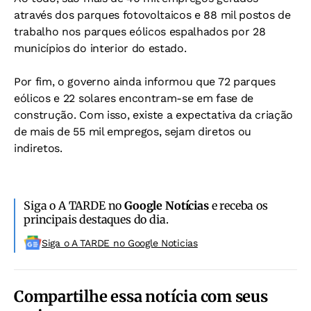
através dos parques fotovoltaicos e 88 mil postos de
trabalho nos parques eólicos espalhados por 28
municípios do interior do estado.
Por fim, o governo ainda informou que 72 parques
eólicos e 22 solares encontram-se em fase de
construção. Com isso, existe a expectativa da criação
de mais de 55 mil empregos, sejam diretos ou
indiretos.
Siga o A TARDE no
Google Notícias
e receba os
principais destaques do dia.
Siga o A TARDE no Google Noticias
Compartilhe essa notícia com seus