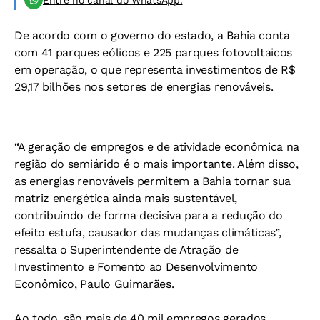
De acordo com o governo do estado, a Bahia conta
com 41 parques eólicos e 225 parques fotovoltaicos
em operação, o que representa investimentos de R$
29,17 bilhões nos setores de energias renováveis.
“A geração de empregos e de atividade econômica na
região do semiárido é o mais importante. Além disso,
as energias renováveis permitem a Bahia tornar sua
matriz energética ainda mais sustentável,
contribuindo de forma decisiva para a redução do
efeito estufa, causador das mudanças climáticas”,
ressalta o Superintendente de Atração de
Investimento e Fomento ao Desenvolvimento
Econômico, Paulo Guimarães.
Ao todo, são mais de 40 mil empregos gerados