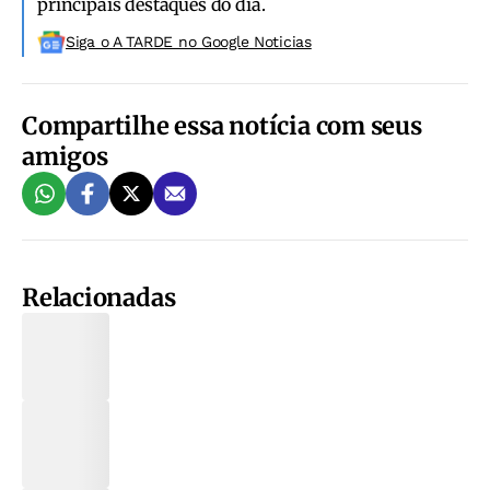
principais destaques do dia.
Siga o A TARDE no Google Noticias
Compartilhe essa notícia com seus
amigos
Relacionadas