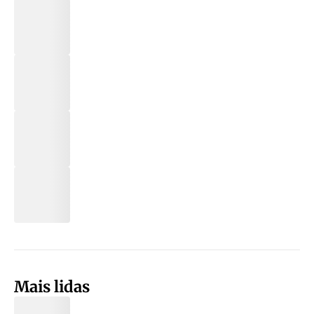
Mais lidas