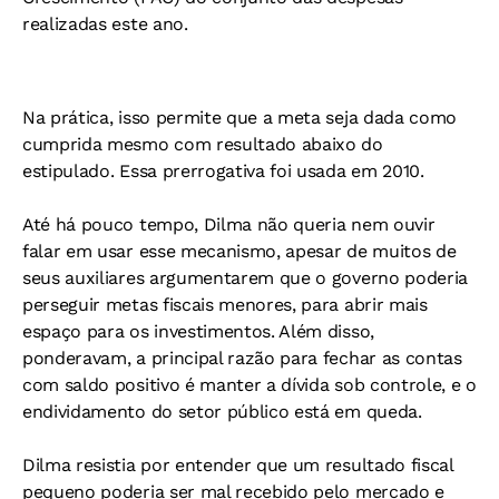
realizadas este ano.
Na prática, isso permite que a meta seja dada como
cumprida mesmo com resultado abaixo do
estipulado. Essa prerrogativa foi usada em 2010.
Até há pouco tempo, Dilma não queria nem ouvir
falar em usar esse mecanismo, apesar de muitos de
seus auxiliares argumentarem que o governo poderia
perseguir metas fiscais menores, para abrir mais
espaço para os investimentos. Além disso,
ponderavam, a principal razão para fechar as contas
com saldo positivo é manter a dívida sob controle, e o
endividamento do setor público está em queda.
Dilma resistia por entender que um resultado fiscal
pequeno poderia ser mal recebido pelo mercado e