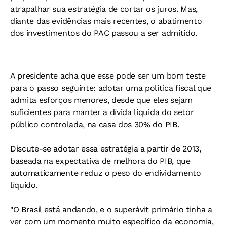
atrapalhar sua estratégia de cortar os juros. Mas,
diante das evidências mais recentes, o abatimento
dos investimentos do PAC passou a ser admitido.
A presidente acha que esse pode ser um bom teste
para o passo seguinte: adotar uma política fiscal que
admita esforços menores, desde que eles sejam
suficientes para manter a dívida líquida do setor
público controlada, na casa dos 30% do PIB.
Discute-se adotar essa estratégia a partir de 2013,
baseada na expectativa de melhora do PIB, que
automaticamente reduz o peso do endividamento
líquido.
"O Brasil está andando, e o superávit primário tinha a
ver com um momento muito específico da economia,