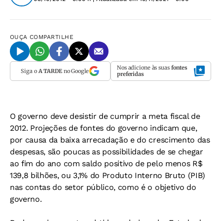
OUÇA
COMPARTILHE
Nos adicione às suas
fontes
Siga o
A TARDE
no Google
preferidas
O governo deve desistir de cumprir a meta fiscal de
2012. Projeções de fontes do governo indicam que,
por causa da baixa arrecadação e do crescimento das
despesas, são poucas as possibilidades de se chegar
ao fim do ano com saldo positivo de pelo menos R$
139,8 bilhões, ou 3,1% do Produto Interno Bruto (PIB)
nas contas do setor público, como é o objetivo do
governo.