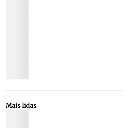
Mais lidas