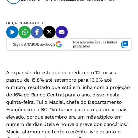
OUÇA
COMPARTILHE
Nos adicione às suas
fontes
Siga o
A TARDE
no Google
preferidas
A expansão do estoque de crédito em 12 meses
passou de 15,8% até setembro para 16,6% até
outubro, resultado que está em linha com a projeção
de 16% do Banco Central para o ano, disse, nesta
quinta-feira, Tulio Maciel, chefe do Departamento
Econômico do BC. "Voltamos para um patamar mais
elevado, porque setembro era um mês atípico em
número de dias úteis e houve a greve dos bancários."
Maciel afirmou que tanto o crédito livre quanto o