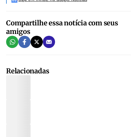
Compartilhe essa notícia com seus
amigos
Relacionadas