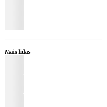
Mais lidas