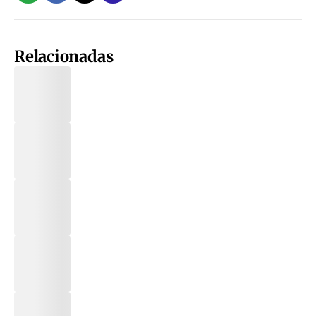
Relacionadas