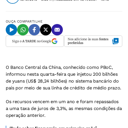
OUÇA
COMPARTILHE
Nos adicione às suas
fontes
Siga o
A TARDE
no Google
preferidas
O Banco Central da China, conhecido como PBoC,
informou nesta quarta-feira que injetou 200 bilhões
de yuans (US$ 28,24 bilhões) no sistema bancário do
país por meio de sua linha de crédito de médio prazo.
Os recursos vencem em um ano e foram repassados
a uma taxa de juros de 3,3%, as mesmas condições da
operação anterior.