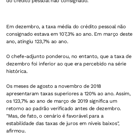
do crédito pessoal não consignado.
Em dezembro, a taxa média do crédito pessoal não
consignado estava em 107,3% ao ano. Em março deste
ano, atingiu 123,7% ao ano.
O chefe-adjunto ponderou, no entanto, que a taxa de
dezembro foi inferior ao que era percebido na série
histórica.
Os meses de agosto a novembro de 2018
apresentaram taxas superiores a 120% ao ano. Assim,
os 123,7% ao ano de março de 2019 significa um
retorno ao padrão verificado antes de dezembro.
"Mas, de fato, o cenário é favorável para a
estabilidade das taxas de juros em níveis baixos",
afirmou.