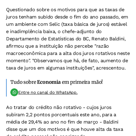
Questionado sobre os motivos para que as taxas de
juros tenham subido desde o fim do ano passado, em
um ambiente com Selic (taxa básica de juros) estável
e inadimplência baixa, o chefe-adjunto do
Departamento de Estatísticas do BC, Renato Baldini,
afirmou que a instituição não percebe "razão
macroeconômica para a alta dos juros rotativos neste
momento". "Observamos que há, de fato, aumento de
taxa de juros em algumas instituições", acrescentou.
Tudo sobre
Economia
em primeira mão!
Entre no canal do WhatsApp.
Ao tratar do crédito não rotativo - cujos juros
subiram 2,2 pontos porcentuais este ano, para a
média de 29,4% ao ano no fim de março - Baldini
disse que um dos motivos é que houve alta da taxa