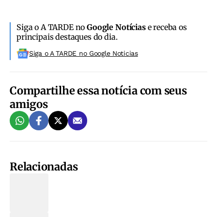
Siga o A TARDE no
Google Notícias
e receba os
principais destaques do dia.
Siga o A TARDE no Google Noticias
Compartilhe essa notícia com seus
amigos
Relacionadas