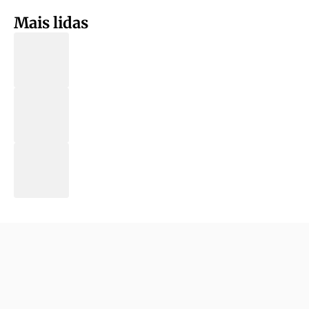
Mais lidas