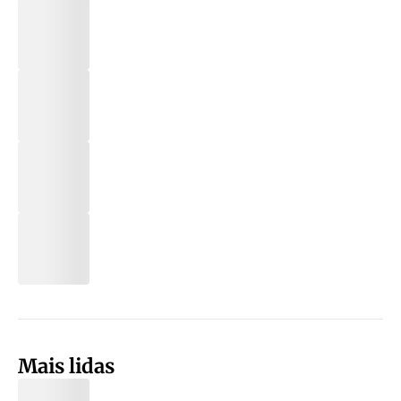
Mais lidas