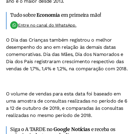
ano é o maior desde 2013.
Tudo sobre
Economia
em primeira mão!
Entre no canal do WhatsApp.
O Dia das Crianças também registrou o melhor
desempenho do ano em relação às demais datas
comemorativas. Dia das Mães, Dia dos Namorados e
Dia dos Pais registraram crescimento respectivo das
vendas de 1,7%, 1,4% e 1,2%, na comparação com 2018.
O volume de vendas para esta data foi baseado em
uma amostra de consultas realizadas no período de 6
a 12 de outubro de 2019, e comparadas às consultas
realizadas no mesmo período de 2018.
Siga o A TARDE no
Google Notícias
e receba os